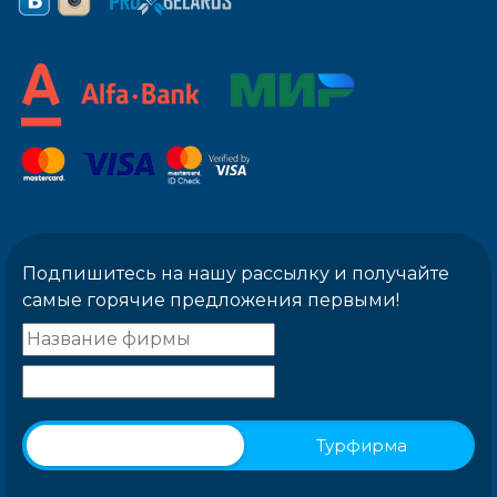
Подпишитесь на нашу рассылку и получайте
самые горячие предложения первыми!
Физическое лицо
Турфирма