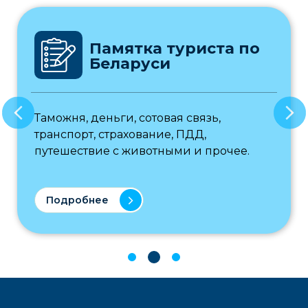
Памятка туриста по
Беларуси
Таможня, деньги, сотовая связь,
транспорт, страхование, ПДД,
путешествие с животными и прочее.
Подробнее