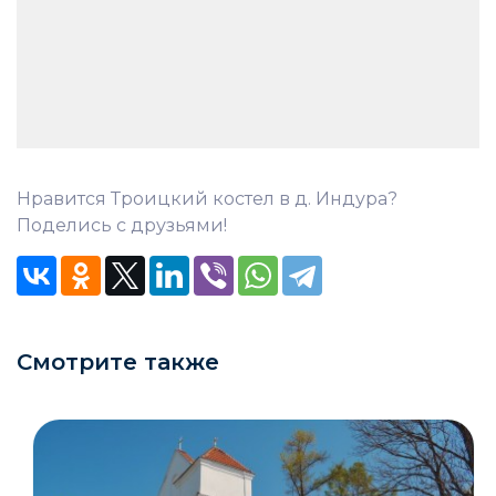
Нравится Троицкий костел в д. Индура?
Поделись с друзьями!
Смотрите также