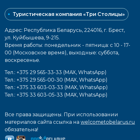
Туристическая компания «Три Столицы»
Адрес: Республика Беларусь, 224016, г. Брест,
ул. Куйбышева, 9-215.
Время работы: понедельник - пятница: с 10 - 17-
00 (Московское время), выходные: cуббота,
воcкресенье.
Тел.: +375 29 565-33-33 (MAX, WhatsApp)
Тел.: +375 29 565-00-30 (MAX, WhatsApp)
Тел.: +375 33 603-03-33 (MAX, WhatsApp)
Тел.: +375 33 603-05-33 (MAX, WhatsApp)
Все права защищены. При использовании
материалов сайта ссылка на
welcometobelarus.ru
обязательна!