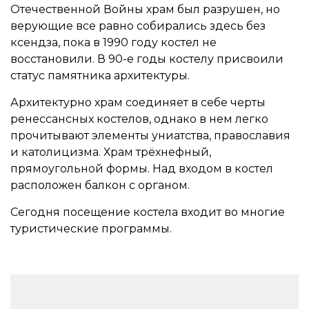
Отечественной Войны храм был разрушен, но
верующие все равно собирались здесь без
ксендза, пока в 1990 году костел не
восстановили. В 90-е годы костелу присвоили
статус памятника архитектуры.
Архитектурно храм соединяет в себе черты
ренессансных костелов, однако в нем легко
прочитывают элементы униатства, православия
и католицизма. Храм трёхнефный,
прямоугольной формы. Над входом в костел
расположен балкон с органом.
Сегодня посещение костела входит во многие
туристические программы.