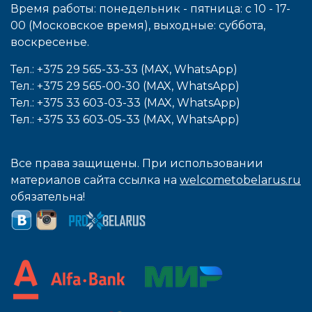
Время работы: понедельник - пятница: с 10 - 17-
00 (Московское время), выходные: cуббота,
воcкресенье.
Тел.: +375 29 565-33-33 (MAX, WhatsApp)
Тел.: +375 29 565-00-30 (MAX, WhatsApp)
Тел.: +375 33 603-03-33 (MAX, WhatsApp)
Тел.: +375 33 603-05-33 (MAX, WhatsApp)
Все права защищены. При использовании
материалов сайта ссылка на
welcometobelarus.ru
обязательна!