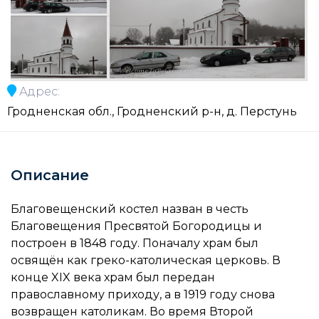
Адрес:
Гродненская обл., Гродненский р-н, д. Перстунь
Описание
Благовещенский костел назван в честь
Благовещения Пресвятой Богородицы и
построен в 1848 году. Поначалу храм был
освящён как греко-католическая церковь. В
конце XIX века храм был передан
православному приходу, а в 1919 году снова
возвращен католикам. Во время Второй