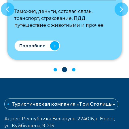
Таможня, деньги, сотовая связь,
транспорт, страхование, ПДД,
путешествие с животными и прочее.
Подробнее
Туристическая компания «Три Столицы»
Адрес: Республика Беларусь, 224016, г. Брест,
ул. Куйбышева, 9-215.