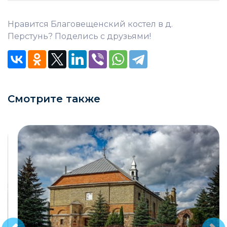
Нравится Благовещенский костел в д.
Перстунь? Поделись с друзьями!
Смотрите также