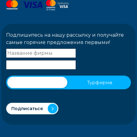
Подпишитесь на нашу рассылку и получайте
самые горячие предложения первыми!
Физическое лицо
Турфирма
Подписаться