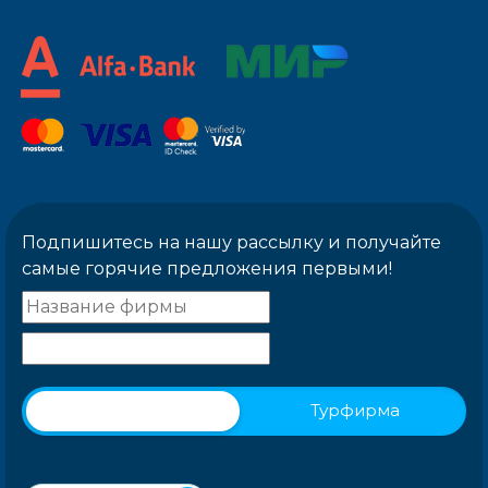
Подпишитесь на нашу рассылку и получайте
самые горячие предложения первыми!
Физическое лицо
Турфирма