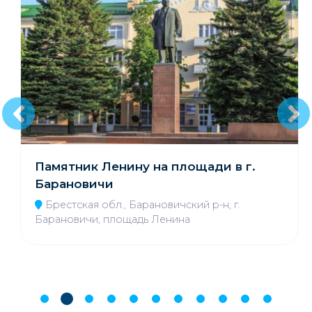
Памятник Ленину на площади в г.
Барановичи
Брестская обл., Барановичский р-н, г.
Барановичи, площадь Ленина