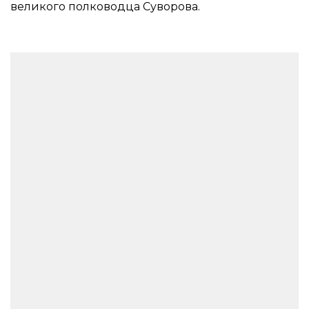
великого полководца Суворова.