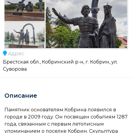
Адрес:
Брестская обл., Кобринский р-н, г. Кобрин, ул.
Суворова
Описание
Памятник основателям Кобрина появился в
городе в 2009 году. Он посвящен событиям 1287
года, связанным с первым летописным
упоминанием о поселке Кобрин. Скульптура