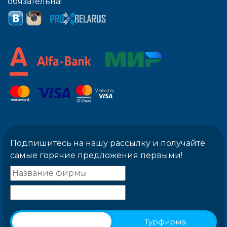
обязательна!
Подпишитесь на нашу рассылку и получайте
самые горячие предложения первыми!
Физическое лицо
Турфирма