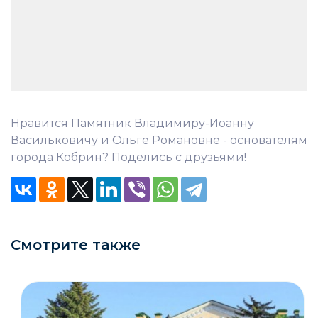
Нравится Памятник Владимиру-Иоанну
Васильковичу и Ольге Романовне - основателям
города Кобрин? Поделись с друзьями!
Смотрите также