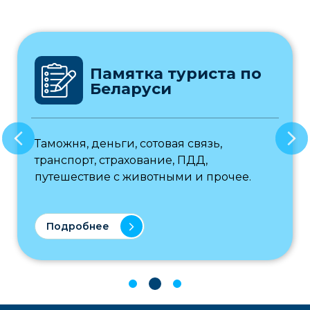
Памятка туриста по
Беларуси
Таможня, деньги, сотовая связь,
транспорт, страхование, ПДД,
путешествие с животными и прочее.
Подробнее