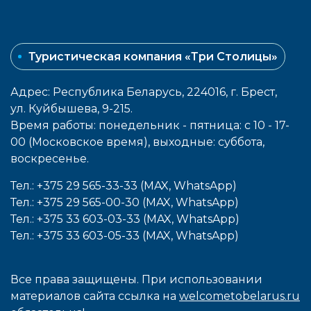
Туристическая компания «Три Столицы»
Адрес: Республика Беларусь, 224016, г. Брест,
ул. Куйбышева, 9-215.
Время работы: понедельник - пятница: с 10 - 17-
00 (Московское время), выходные: cуббота,
воcкресенье.
Тел.: +375 29 565-33-33 (MAX, WhatsApp)
Тел.: +375 29 565-00-30 (MAX, WhatsApp)
Тел.: +375 33 603-03-33 (MAX, WhatsApp)
Тел.: +375 33 603-05-33 (MAX, WhatsApp)
Все права защищены. При использовании
материалов сайта ссылка на
welcometobelarus.ru