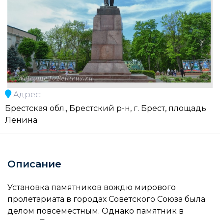
Адрес:
Брестская обл., Брестский р-н, г. Брест, площадь
Ленина
Описание
Установка памятников вождю мирового
пролетариата в городах Советского Союза была
делом повсеместным. Однако памятник в