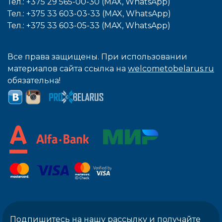
Тел.: +375 29 565-00-30 (MAX, WhatsApp)
Тел.: +375 33 603-03-33 (MAX, WhatsApp)
Тел.: +375 33 603-05-33 (MAX, WhatsApp)
Все права защищены. При использовании
материалов сайта ссылка на
welcometobelarus.ru
обязательна!
Подпишитесь на нашу рассылку и получайте