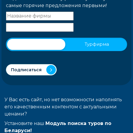
самые горячие предложения первыми!
Физическое лицо
Турфирма
Подписаться
У Вас есть сайт, но нет возможности наполнять
его качественным контентом с актуальными
ценами?
Установите наш
Модуль поиска туров по
Беларуси!