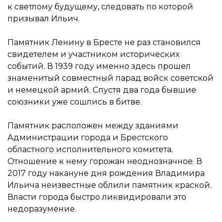
к светлому будущему, следовать по которой
призывал Ильич.
Памятник Ленину в Бресте не раз становился
свидетелем и участником исторических
событий. В 1939 году именно здесь прошел
знаменитый совместный парад войск советской
и немецкой армий. Спустя два года бывшие
союзники уже сошлись в битве.
Памятник расположен между зданиями
Администрации города и Брестского
областного исполнительного комитета.
Отношение к нему горожан неоднозначное. В
2017 году накануне дня рождения Владимира
Ильича неизвестные облили памятник краской.
Власти города быстро ликвидировали это
недоразумение.