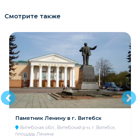
Смотрите также
Памятник Ленину в г. Витебск
Витебская обл., Витебский р-н, г. Витебск,
площадь Ленина