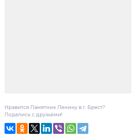
Нравится Памятник Ленину в г. Брест?
Поделись с друзьями!