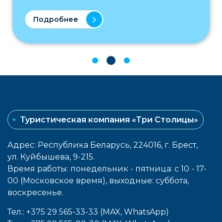
Подробнее
Туристическая компания «Три Столицы»
Адрес: Республика Беларусь, 224016, г. Брест,
ул. Куйбышева, 9-215.
Время работы: понедельник - пятница: с 10 - 17-
00 (Московское время), выходные: cуббота,
воcкресенье.
Тел.: +375 29 565-33-33 (MAX, WhatsApp)