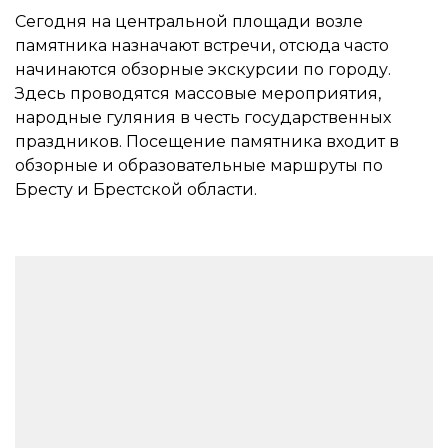
Сегодня на центральной площади возле
памятника назначают встречи, отсюда часто
начинаются обзорные экскурсии по городу.
Здесь проводятся массовые мероприятия,
народные гуляния в честь государственных
праздников. Посещение памятника входит в
обзорные и образовательные маршруты по
Бресту и Брестской области.