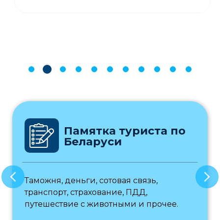
Памятка туриста по
Беларуси
Таможня, деньги, сотовая связь,
транспорт, страхование, ПДД,
путешествие с животными и прочее.