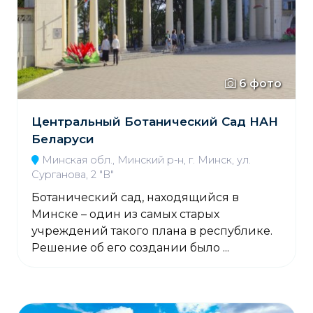
6 фото
Центральный Ботанический Сад НАН
Беларуси
Минская обл., Минский р-н, г. Минск, ул.
Сурганова, 2 "В"
Ботанический сад, находящийся в
Минске – один из самых старых
учреждений такого плана в республике.
Решение об его создании было ...