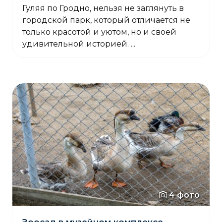
Гуляя по Гродно, нельзя не заглянуть в
городской парк, который отличается не
только красотой и уютом, но и своей
удивительной историей. ...
4 фото