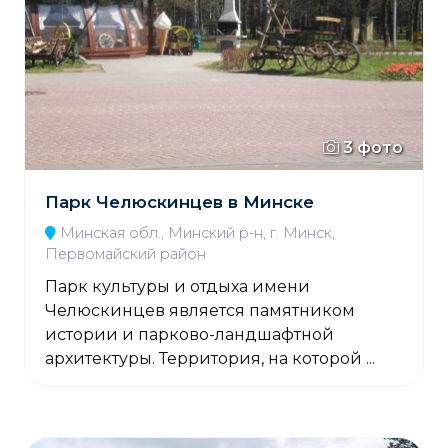
3 фото
Парк Челюскинцев в Минске
Минская обл., Минский р-н, г. Минск,
Первомайский район
Парк культуры и отдыха имени
Челюскинцев является памятником
истории и парково-ландшафтной
архитектуры. Территория, на которой ...