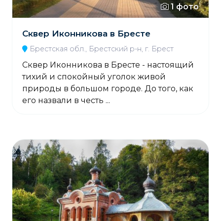
1 фото
Сквер Иконникова в Бресте
Брестская обл., Брестский р-н, г. Брест
Сквер Иконникова в Бресте - настоящий
тихий и спокойный уголок живой
природы в большом городе. До того, как
его назвали в честь ...