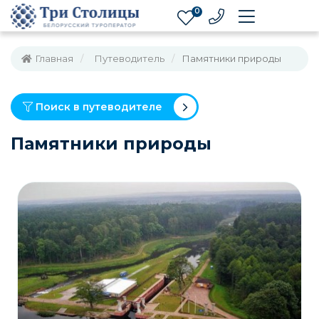
0
Главная
Путеводитель
Памятники природы
Поиск в путеводителе
Памятники природы