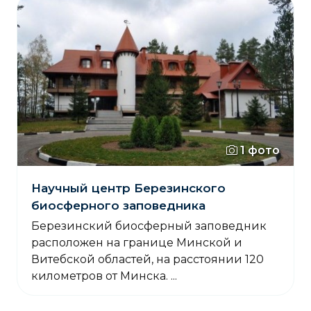
1 фото
Научный центр Березинского
биосферного заповедника
Березинский биосферный заповедник
расположен на границе Минской и
Витебской областей, на расстоянии 120
километров от Минска. ...