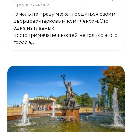
Пролетарская, 21
Гомель по праву может гордиться своим
дворцово-парковым комплексом. Это
одна из главных
достопримечательностей не только этого
города, ...