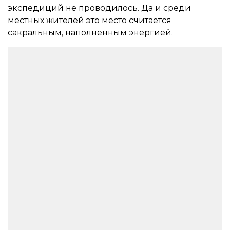
экспедиций не проводилось. Да и среди
местных жителей это место считается
сакральным, наполненным энергией.