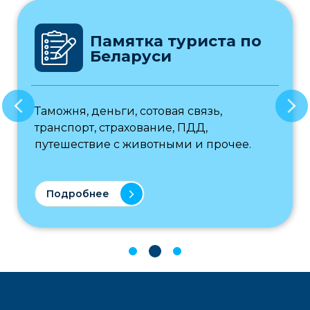
Памятка туриста по
Беларуси
Таможня, деньги, сотовая связь,
транспорт, страхование, ПДД,
путешествие с животными и прочее.
Подробнее