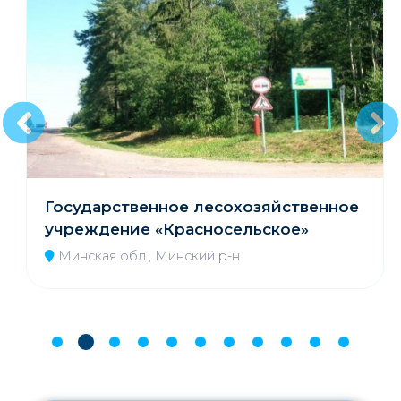
Государственное лесохозяйственное
учреждение «Красносельское»
Минская обл., Минский р-н