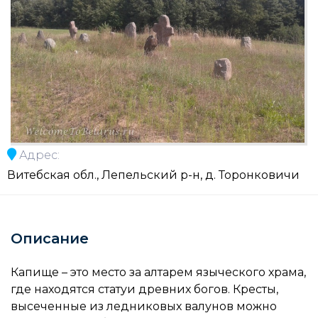
Адрес:
Витебская обл., Лепельский р-н, д. Торонковичи
Описание
Капище – это место за алтарем языческого храма,
где находятся статуи древних богов. Кресты,
высеченные из ледниковых валунов можно