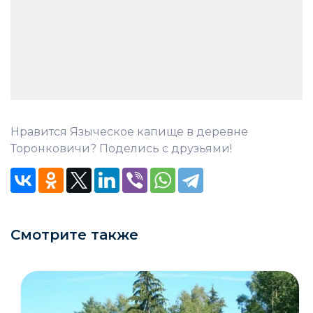
Нравится Языческое капище в деревне
Торонковичи? Поделись с друзьями!
Смотрите также