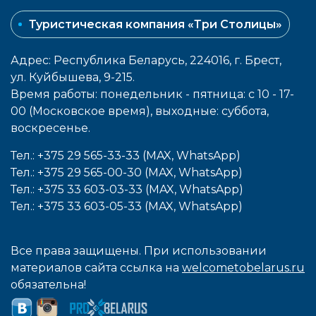
Туристическая компания «Три Столицы»
Адрес: Республика Беларусь, 224016, г. Брест,
ул. Куйбышева, 9-215.
Время работы: понедельник - пятница: с 10 - 17-
00 (Московское время), выходные: cуббота,
воcкресенье.
Тел.: +375 29 565-33-33 (MAX, WhatsApp)
Тел.: +375 29 565-00-30 (MAX, WhatsApp)
Тел.: +375 33 603-03-33 (MAX, WhatsApp)
Тел.: +375 33 603-05-33 (MAX, WhatsApp)
Все права защищены. При использовании
материалов сайта ссылка на
welcometobelarus.ru
обязательна!