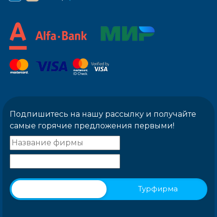
Подпишитесь на нашу рассылку и получайте
самые горячие предложения первыми!
Физическое лицо
Турфирма