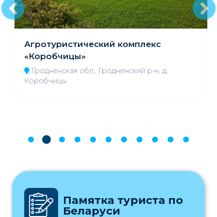
Агротуристический комплекс
«Коробчицы»
Гродненская обл., Гродненский р-н, д.
Коробчицы
Памятка туриста по
Беларуси