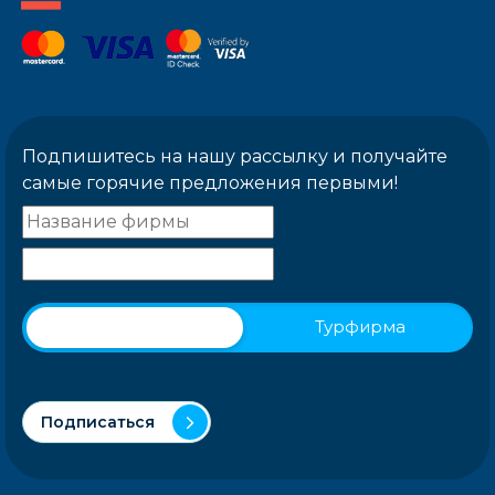
Подпишитесь на нашу рассылку и получайте
самые горячие предложения первыми!
Физическое лицо
Турфирма
Подписаться