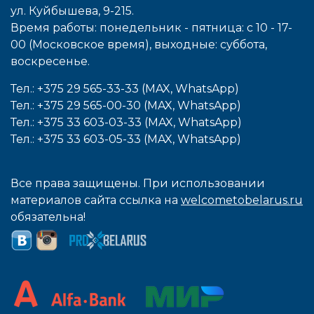
ул. Куйбышева, 9-215.
Время работы: понедельник - пятница: с 10 - 17-
00 (Московское время), выходные: cуббота,
воcкресенье.
Тел.: +375 29 565-33-33 (MAX, WhatsApp)
Тел.: +375 29 565-00-30 (MAX, WhatsApp)
Тел.: +375 33 603-03-33 (MAX, WhatsApp)
Тел.: +375 33 603-05-33 (MAX, WhatsApp)
Все права защищены. При использовании
материалов сайта ссылка на
welcometobelarus.ru
обязательна!