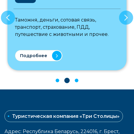
Таможня, деньги, сотовая связь,
транспорт, страхование, ПДД,
путешествие с животными и прочее.
Подробнее
Туристическая компания «Три Столицы»
Адрес: Республика Беларусь, 224016, г. Брест,