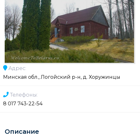
Адрес:
Минская обл., Логойский р-н, д. Хоружинцы
Телефоны:
8 017 743-22-54
Описание