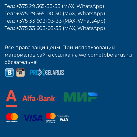
Тел.: +375 29 565-33-33 (MAX, WhatsApp)
Тел.: +375 29 565-00-30 (MAX, WhatsApp)
Тел.: +375 33 603-03-33 (MAX, WhatsApp)
Тел.: +375 33 603-05-33 (MAX, WhatsApp)
Все права защищены. При использовании
материалов сайта ссылка на
welcometobelarus.ru
обязательна!