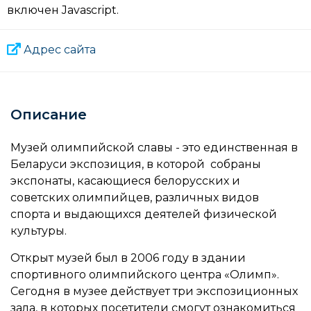
включен Javascript.
Адрес сайта
Описание
Музей олимпийской славы - это единственная в
Беларуси экспозиция, в которой собраны
экспонаты, касающиеся белорусских и
советских олимпийцев, различных видов
спорта и выдающихся деятелей физической
культуры.
Открыт музей был в 2006 году в здании
спортивного олимпийского центра «Олимп».
Сегодня в музее действует три экспозиционных
зала, в которых посетители смогут ознакомиться