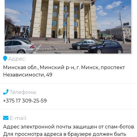
Адрес:
Минская обл., Минский р-н, г. Минск, проспект
Независимости, 49
Телефоны:
+375 17 309-25-59
E-mail:
Адрес электронной почты защищен от спам-ботов.
Для просмотра адреса в браузере должен быть