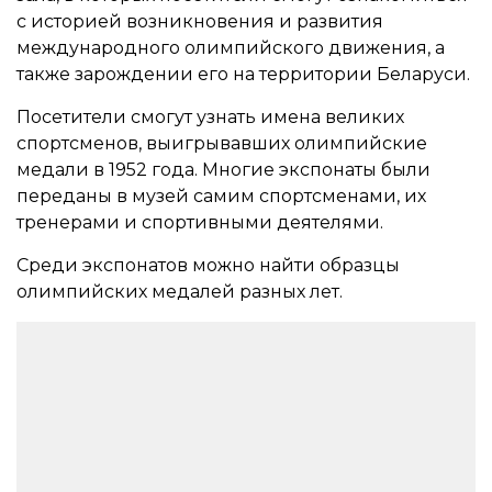
с историей возникновения и развития
международного олимпийского движения, а
также зарождении его на территории Беларуси.
Посетители смогут узнать имена великих
спортсменов, выигрывавших олимпийские
медали в 1952 года. Многие экспонаты были
переданы в музей самим спортсменами, их
тренерами и спортивными деятелями.
Среди экспонатов можно найти образцы
олимпийских медалей разных лет.