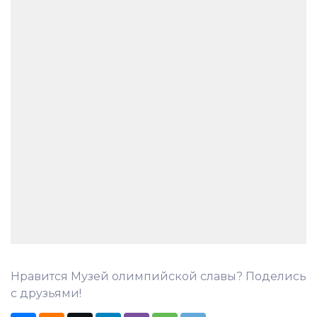
Нравится Музей олимпийской славы? Поделись
с друзьями!