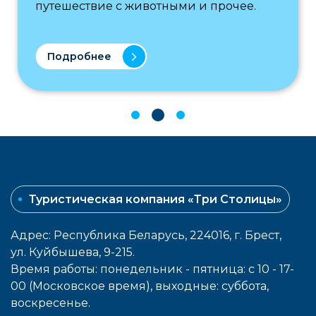
путешествие с животными и прочее.
Подробнее
Туристическая компания «Три Столицы»
Адрес: Республика Беларусь, 224016, г. Брест,
ул. Куйбышева, 9-215.
Время работы: понедельник - пятница: с 10 - 17-
00 (Московское время), выходные: cуббота,
воcкресенье.