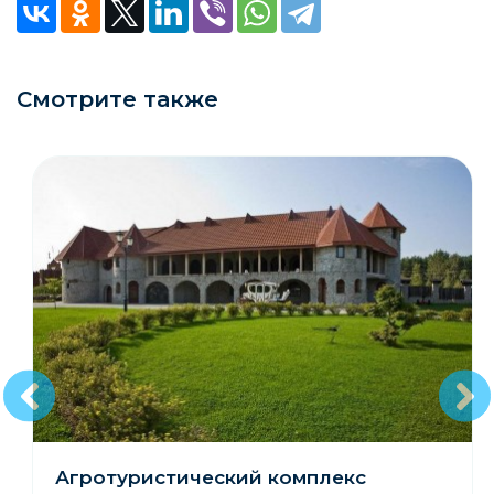
Смотрите также
Агротуристический комплекс