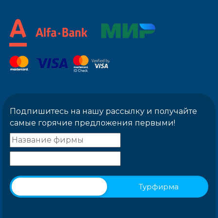
Подпишитесь на нашу рассылку и получайте
самые горячие предложения первыми!
Физическое лицо
Турфирма