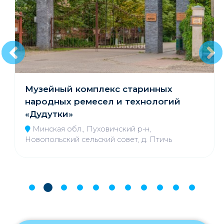
Музейный комплекс старинных
народных ремесел и технологий
«Дудутки»
Минская обл., Пуховичский р-н,
Новопольский сельский совет, д. Птичь