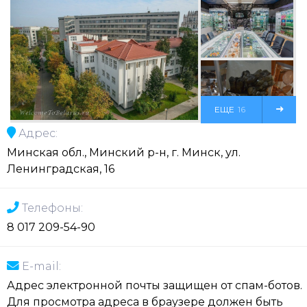
ЕЩЕ
16
Адрес:
ФОТО
Минская обл., Минский р-н, г. Минск, ул.
Ленинградская, 16
Телефоны:
8 017 209-54-90
E-mail:
Адрес электронной почты защищен от спам-ботов.
Для просмотра адреса в браузере должен быть