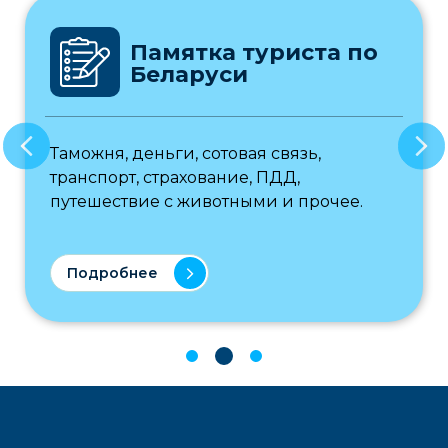
Памятка туриста по
Беларуси
Таможня, деньги, сотовая связь,
транспорт, страхование, ПДД,
путешествие с животными и прочее.
Подробнее