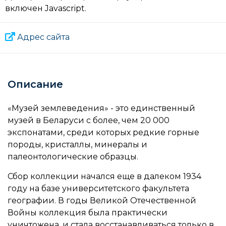
включен Javascript.
Адрес сайта
Описание
«Музей землеведения» - это единственный
музей в Беларуси с более, чем 20 000
экспонатами, среди которых редкие горные
породы, кристаллы, минералы и
палеонтологические образцы.
Сбор коллекции начался еще в далеком 1934
году на базе университетского факультета
географии. В годы Великой Отечественной
Войны коллекция была практически
уничтожена, и стала восстанавливаться только в