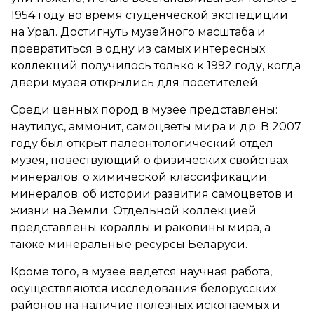
1954 году во время студенческой экспедиции
на Урал. Достигнуть музейного масштаба и
превратиться в одну из самых интересных
коллекций получилось только к 1992 году, когда
двери музея открылись для посетителей.
Среди ценных пород в музее представлены:
наутилус, аммонит, самоцветы мира и др. В 2007
году был открыт палеонтологический отдел
музея, повествующий о физических свойствах
минералов; о химической классификации
минералов; об истории развития самоцветов и
жизни на Земли. Отдельной коллекцией
представлены кораллы и раковины мира, а
также минеральные ресурсы Беларуси.
Кроме того, в музее ведется научная работа,
осуществляются исследования белорусских
районов на наличие полезных ископаемых и