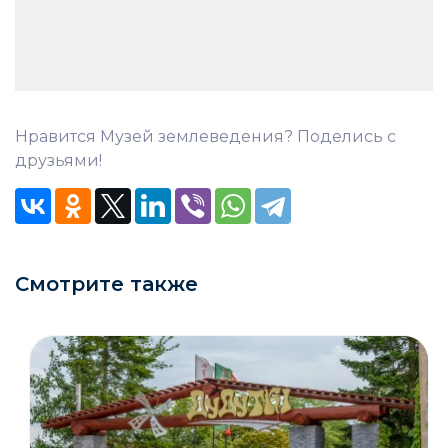
Нравится Музей землеведения? Поделись с
друзьями!
Смотрите также