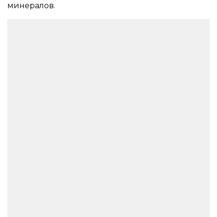
минералов.