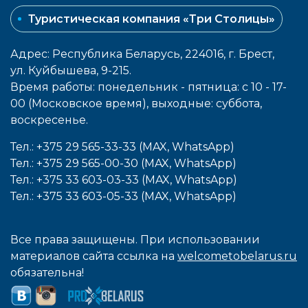
Туристическая компания «Три Столицы»
Адрес: Республика Беларусь, 224016, г. Брест,
ул. Куйбышева, 9-215.
Время работы: понедельник - пятница: с 10 - 17-
00 (Московское время), выходные: cуббота,
воcкресенье.
Тел.: +375 29 565-33-33 (MAX, WhatsApp)
Тел.: +375 29 565-00-30 (MAX, WhatsApp)
Тел.: +375 33 603-03-33 (MAX, WhatsApp)
Тел.: +375 33 603-05-33 (MAX, WhatsApp)
Все права защищены. При использовании
материалов сайта ссылка на
welcometobelarus.ru
обязательна!