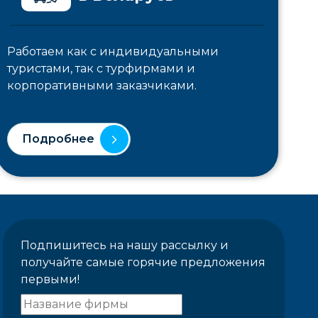
Работаем как с индивидуальными
туристами, так с турфирмами и
корпоративными заказчиками.
Подробнее
Подпишитесь на нашу рассылку и
получайте самые горячие предложения
первыми!