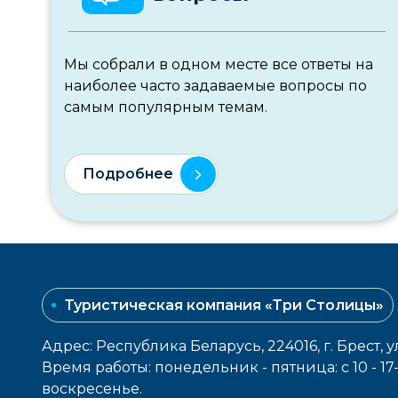
Мы собрали в одном месте все ответы на
наиболее часто задаваемые вопросы по
самым популярным темам.
Подробнее
Туристическая компания «Три Столицы»
Адрес: Республика Беларусь, 224016, г. Брест, у
Время работы: понедельник - пятница: с 10 - 1
воcкресенье.