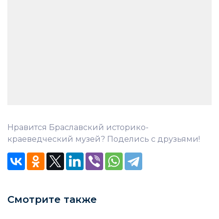
Нравится Браславский историко-
краеведческий музей? Поделись с друзьями!
Смотрите также