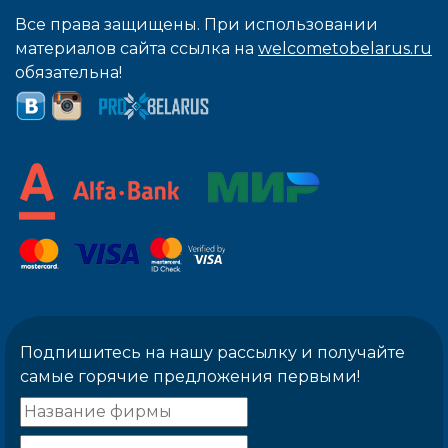
Все права защищены. При использовании
материалов сайта ссылка на
welcometobelarus.ru
обязательна!
Подпишитесь на нашу рассылку и получайте
самые горячие предложения первыми!