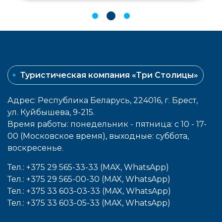
Туристическая компания «Три Столицы»
Адрес: Республика Беларусь, 224016, г. Брест,
ул. Куйбышева, 9-215.
Время работы: понедельник - пятница: с 10 - 17-
00 (Московское время), выходные: cуббота,
воcкресенье.
Тел.: +375 29 565-33-33 (MAX, WhatsApp)
Тел.: +375 29 565-00-30 (MAX, WhatsApp)
Тел.: +375 33 603-03-33 (MAX, WhatsApp)
Тел.: +375 33 603-05-33 (MAX, WhatsApp)