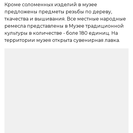
Кроме соломенных изделий в музее
предложены предметы резьбы по дереву,
ткачества и вышивания. Все местные народные
ремесла представлены в Музее традиционной
культуры в количестве - боле 180 единиц. На
территории музея открыта сувенирная лавка.