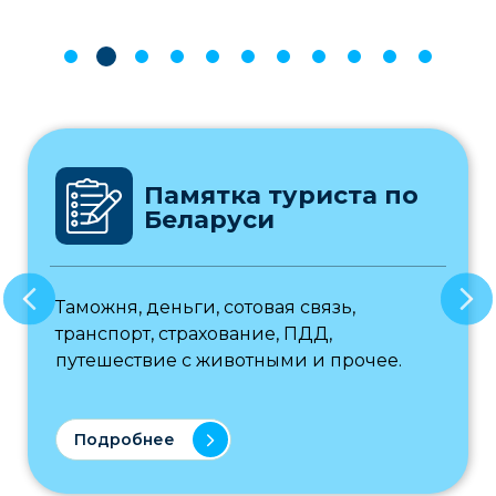
Памятка туриста по
Беларуси
Таможня, деньги, сотовая связь,
транспорт, страхование, ПДД,
путешествие с животными и прочее.
Подробнее