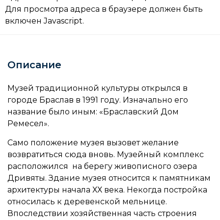
Для просмотра адреса в браузере должен быть
включен Javascript.
Описание
Музей традиционной культуры открылся в
городе Браслав в 1991 году. Изначально его
название было иным: «
Браславский Дом
Ремесел».
Само положение музея вызовет желание
возвратиться сюда вновь. Музейный комплекс
расположился на берегу живописного озера
Дривяты. Здание музея относится к памятникам
архитектуры начала ХХ века. Некогда постройка
относилась к деревенской мельнице.
Впоследствии хозяйственная часть строения