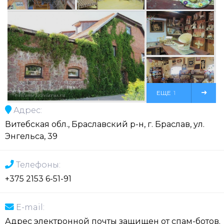
ЕЩЕ
1
Адрес:
ФОТО
Витебская обл., Браславский р-н, г. Браслав, ул.
Энгельса, 39
Телефоны:
+375 2153 6-51-91
E-mail:
Адрес электронной почты защищен от спам-ботов.