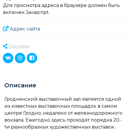
Для просмотра адреса в браузере должен быть
включен Javascript.
Адрес сайта
Соцсети:
Описание
Гродненский выставочный зал является одной
из известных выставочных площадок в самом
центре Гродно, недалеко от железнодорожного
вокзала. Ежегодно здесь проходят порядка 20-
ти разнообразных художественных выставок.