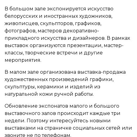
В большом зале экспонируется искусство
белорусских и иностранных художников,
живописцев, скульпторов, графиков,
фотографов, мастеров декоративно-
прикладного искусства и дизайнеров. В рамках
выставок организуются презентации, мастер-
классы, творческие встречи и другие
мероприятия.
В малом зале организована выставка-продажа
художественных произведений графики,
скульптуры, керамики и изделий из
натуральной кожи ручной работы.
Обновление экспонатов малого и большого
выставочного залов происходит каждые три
недели. Поэтому интересуйтесь новыми
выставками на страничке социальных сетей или
звоните не по телефонам.