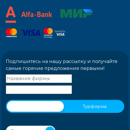
Подпишитесь на нашу рассылку и получайте
самые горячие предложения первыми!
Физическое лицо
Турфирма