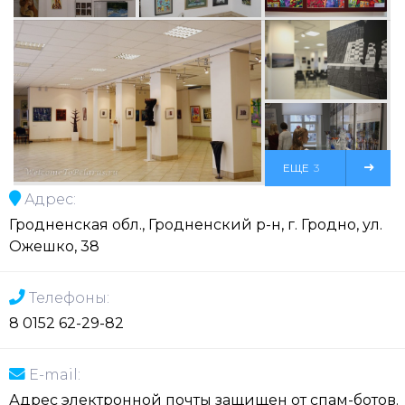
ЕЩЕ
3
Адрес:
ФОТО
Гродненская обл., Гродненский р-н, г. Гродно, ул.
Ожешко, 38
Телефоны:
8 0152 62-29-82
E-mail:
Адрес электронной почты защищен от спам-ботов.