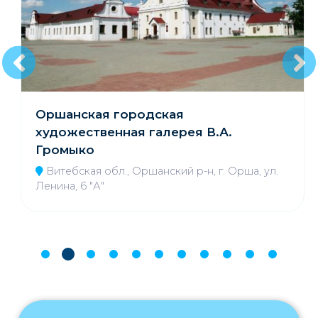
Оршанская городская
художественная галерея В.А.
Громыко
Витебская обл., Оршанский р-н, г. Орша, ул.
Ленина, 6 "А"