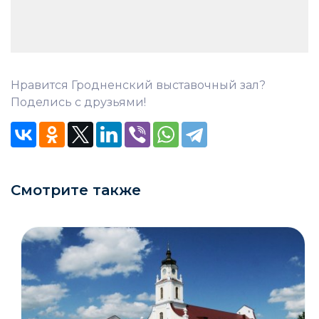
Нравится Гродненский выставочный зал?
Поделись с друзьями!
Смотрите также