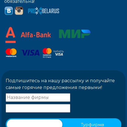
обязательна!
Подпишитесь на нашу рассылку и получайте
самые горячие предложения первыми!
Физическое лицо
Турфирма