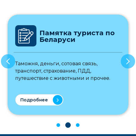
Памятка туриста по
Беларуси
Таможня, деньги, сотовая связь,
транспорт, страхование, ПДД,
путешествие с животными и прочее.
Подробнее