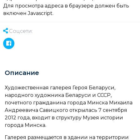
Для просмотра адреса в браузере должен быть
включен Javascript.
Соцсети:
Описание
Художественная галерея Героя Беларуси,
народного художника Беларуси и СССР,
почетного гражданина города Минска Михаила
Андреевича Савицкого открылась 7 сентября
2012 года, входит в структуру Музея истории
города Минска.
Галерея размещается в здании на территории