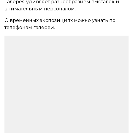
Галерея удивляет разнообразием выставок и
внимательным персоналом.
О временных экспозициях можно узнать по
телефонам галереи.