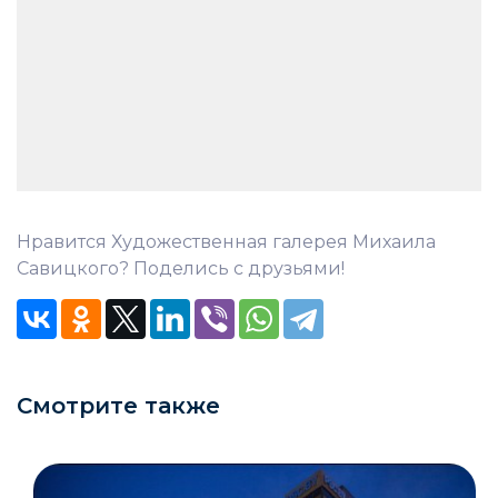
Нравится Художественная галерея Михаила
Савицкого? Поделись с друзьями!
Смотрите также