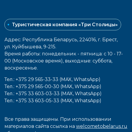
Туристическая компания «Три Столицы»
Адрес: Республика Беларусь, 224016, г. Брест,
ул. Куйбышева, 9-215.
Время работы: понедельник - пятница: с 10 - 17-
00 (Московское время), выходные: cуббота,
воcкресенье.
Тел.: +375 29 565-33-33 (MAX, WhatsApp)
Тел.: +375 29 565-00-30 (MAX, WhatsApp)
Тел.: +375 33 603-03-33 (MAX, WhatsApp)
Тел.: +375 33 603-05-33 (MAX, WhatsApp)
Все права защищены. При использовании
материалов сайта ссылка на
welcometobelarus.ru