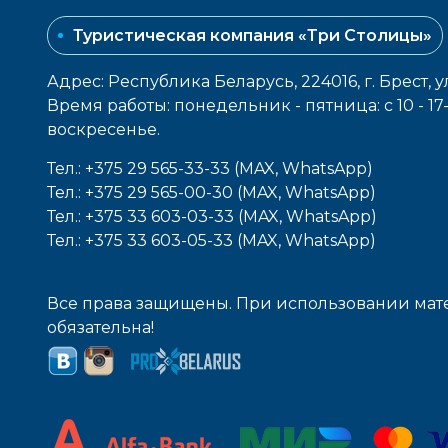
Туристическая компания «Три Столицы»
Адрес: Республика Беларусь, 224016, г. Брест, у
Время работы: понедельник - пятница: с 10 - 1
воcкресенье.
Тел.: +375 29 565-33-33 (MAX, WhatsApp)
Тел.: +375 29 565-00-30 (MAX, WhatsApp)
Тел.: +375 33 603-03-33 (MAX, WhatsApp)
Тел.: +375 33 603-05-33 (MAX, WhatsApp)
Все права защищены. При использовании мате
обязательна!