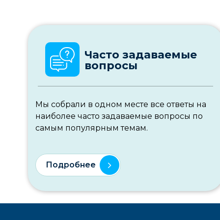
Часто задаваемые
вопросы
Мы собрали в одном месте все ответы на
наиболее часто задаваемые вопросы по
самым популярным темам.
Подробнее