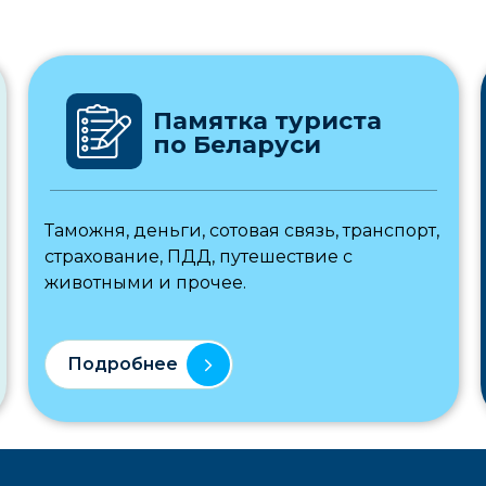
Памятка туриста
по Беларуси
Таможня, деньги, сотовая связь, транспорт,
страхование, ПДД, путешествие с
животными и прочее.
Подробнее