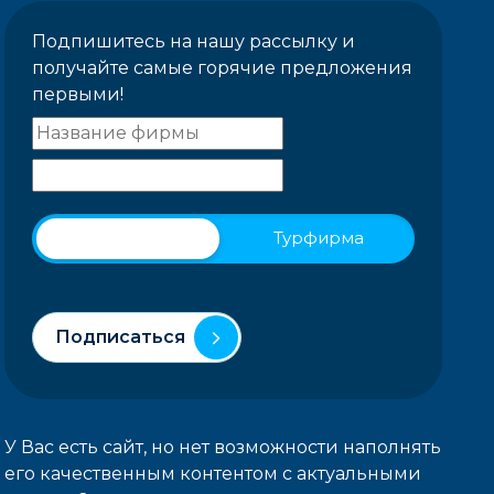
Подпишитесь на нашу рассылку и
получайте самые горячие предложения
первыми!
Физическое лицо
Турфирма
Подписаться
У Вас есть сайт, но нет возможности наполнять
его качественным контентом с актуальными