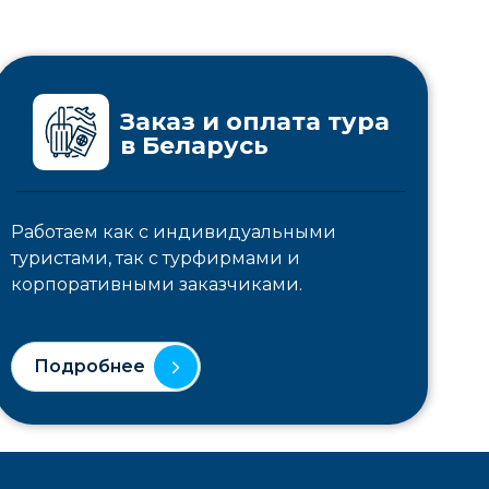
Заказ и оплата тура
в Беларусь
Работаем как с индивидуальными
туристами, так с турфирмами и
корпоративными заказчиками.
Подробнее