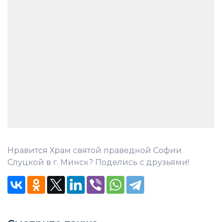
Нравится Храм святой праведной Софии
Слуцкой в г. Минск? Поделись с друзьями!