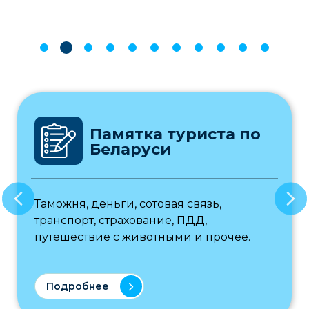
Памятка туриста по
Беларуси
Таможня, деньги, сотовая связь,
транспорт, страхование, ПДД,
путешествие с животными и прочее.
Подробнее