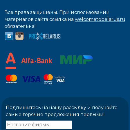
Все права защищены. При использовании
материалов сайта ссылка на
welcometobelarus.ru
обязательна!
Подпишитесь на нашу рассылку и получайте
самые горячие предложения первыми!