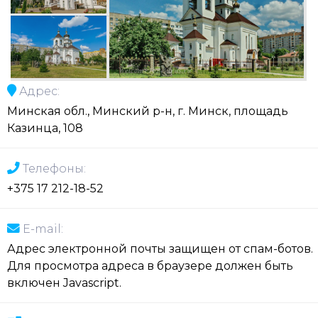
Адрес:
Минская обл., Минский р-н, г. Минск, площадь
Казинца, 108
Телефоны:
+375 17 212-18-52
E-mail:
Адрес электронной почты защищен от спам-ботов.
Для просмотра адреса в браузере должен быть
включен Javascript.