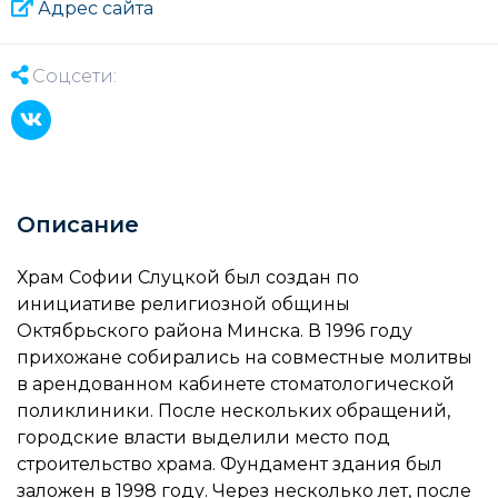
Адрес сайта
Соцсети:
Описание
Храм Софии Слуцкой был создан по
инициативе религиозной общины
Октябрьского района Минска. В 1996 году
прихожане собирались на совместные молитвы
в арендованном кабинете стоматологической
поликлиники. После нескольких обращений,
городские власти выделили место под
строительство храма. Фундамент здания был
заложен в 1998 году. Через несколько лет, после