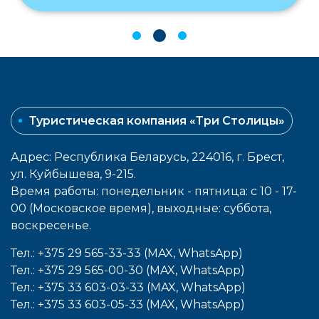
Туристическая компания «Три Столицы»
Адрес: Республика Беларусь, 224016, г. Брест,
ул. Куйбышева, 9-215.
Время работы: понедельник - пятница: с 10 - 17-
00 (Московское время), выходные: cуббота,
воcкресенье.
Тел.: +375 29 565-33-33 (MAX, WhatsApp)
Тел.: +375 29 565-00-30 (MAX, WhatsApp)
Тел.: +375 33 603-03-33 (MAX, WhatsApp)
Тел.: +375 33 603-05-33 (MAX, WhatsApp)