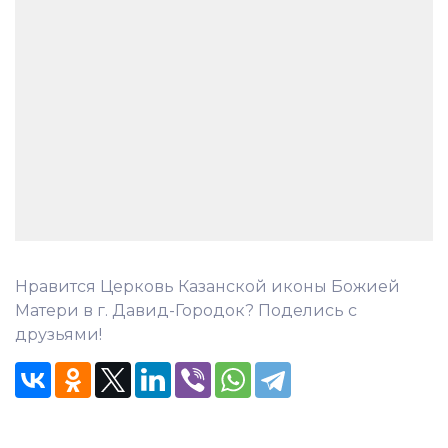
Нравится Церковь Казанской иконы Божией
Матери в г. Давид-Городок? Поделись с
друзьями!