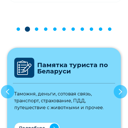
Памятка туриста по
Беларуси
Таможня, деньги, сотовая связь,
транспорт, страхование, ПДД,
путешествие с животными и прочее.
Подробнее