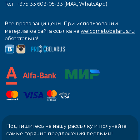
Тел.: +375 33 603-05-33 (MAX, WhatsApp)
Все права защищены. При использовании
материалов сайта ссылка на
welcometobelarus.ru
обязательна!
Подпишитесь на нашу рассылку и получайте
самые горячие предложения первыми!