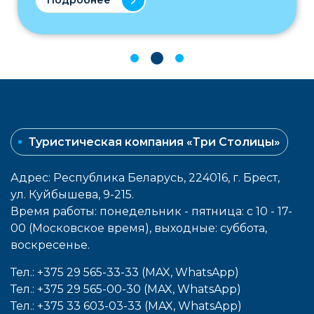
Туристическая компания «Три Столицы»
Адрес: Республика Беларусь, 224016, г. Брест,
ул. Куйбышева, 9-215.
Время работы: понедельник - пятница: с 10 - 17-
00 (Московское время), выходные: cуббота,
воcкресенье.
Тел.: +375 29 565-33-33 (MAX, WhatsApp)
Тел.: +375 29 565-00-30 (MAX, WhatsApp)
Тел.: +375 33 603-03-33 (MAX, WhatsApp)