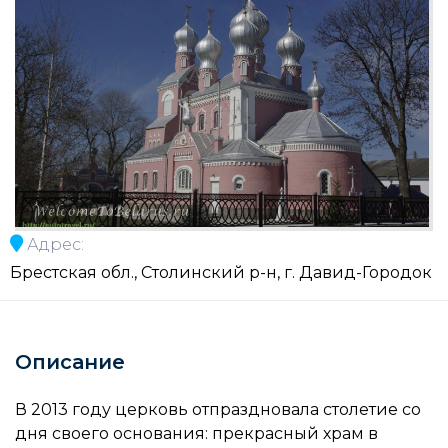
Адрес:
Брестская обл., Столинский р-н, г. Давид-Городок
Описание
В 2013 году церковь отпраздновала столетие со
дня своего основания: прекрасный храм в