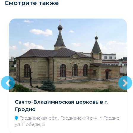
Смотрите также
Свято-Владимирская церковь в г.
Гродно
Гродненская обл., Гродненский р-н, г. Гродно,
ул. Победы, 5