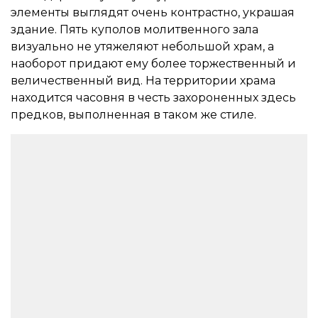
элементы выглядят очень контрастно, украшая
здание. Пять куполов молитвенного зала
визуально не утяжеляют небольшой храм, а
наоборот придают ему более торжественный и
величественный вид. На территории храма
находится часовня в честь захороненных здесь
предков, выполненная в таком же стиле.