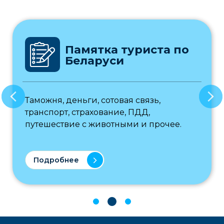
Памятка туриста по
Беларуси
Таможня, деньги, сотовая связь,
транспорт, страхование, ПДД,
путешествие с животными и прочее.
Подробнее