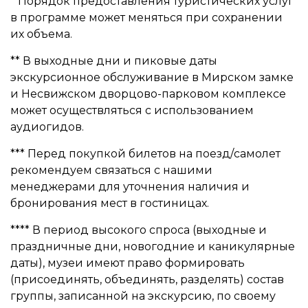
* Порядок предоставления туристических услуг
в программе может меняться при сохранении
их объема.
** В выходные дни и пиковые даты
экскурсионное обслуживание в Мирском замке
и Несвижском дворцово-парковом комплексе
может осуществляться с использованием
аудиогидов.
*** Перед покупкой билетов на поезд/самолет
рекомендуем связаться с нашими
менеджерами для уточнения наличия и
бронирования мест в гостиницах.
**** В период высокого спроса (выходные и
праздничные дни, новогодние и каникулярные
даты), музеи имеют право формировать
(присоединять, объединять, разделять) состав
группы, записанной на экскурсию, по своему