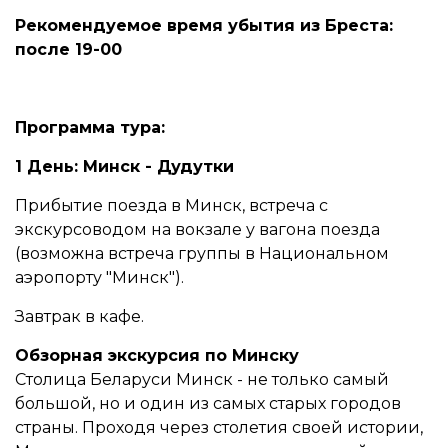
Рекомендуемое время убытия из Бреста:
после 19-00
Программа тура:
1 День: Минск - Дудутки
Прибытие поезда в Минск, встреча с
экскурсоводом на вокзале у вагона поезда
(возможна встреча группы в Национальном
аэропорту "Минск").
Завтрак в кафе.
Обзорная экскурсия по Минску
Столица Беларуси Минск - не только самый
большой, но и один из самых старых городов
страны. Проходя через столетия своей истории,