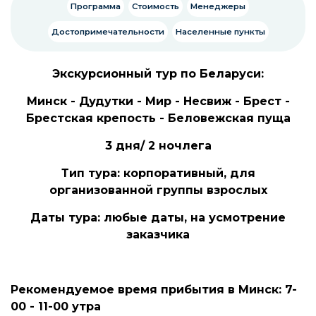
Программа
Стоимость
Менеджеры
Достопримечательности
Населенные пункты
Экскурсионный тур по Беларуси:
Минск - Дудутки - Мир - Несвиж - Брест -
Брестская крепость - Беловежская пуща
3 дня/ 2 ночлега
Тип тура: корпоративный, для
организованной группы взрослых
Даты тура: любые даты, на усмотрение
заказчика
Рекомендуемое время прибытия в Минск: 7-
00 - 11-00 утра