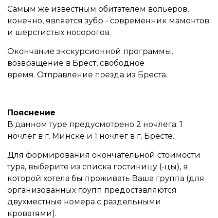
Самым же известным обитателем вольеров,
конечно, является зубр - современник мамонтов
и шерстистых носорогов.
Окончание экскурсионной программы,
возвращение в Брест, свободное
время. Отправление поезда из Бреста.
Пояснение
В данном туре предусмотрено 2 ночлега: 1
ночлег в г. Минске и 1 ночлег в г. Бресте.
Для формирования окончательной стоимости
тура, выберите из списка гостиницу (-цы), в
которой хотела бы проживать Ваша группа (для
организованных групп предоставляются
двухместные номера с раздельными
кроватями).