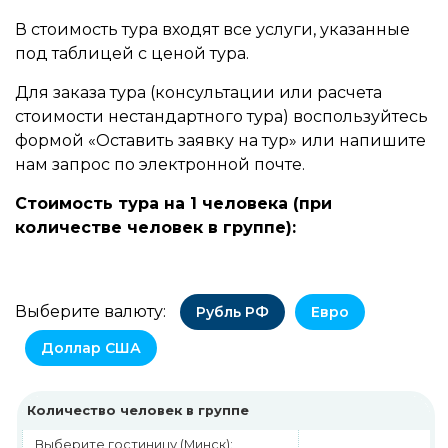
В стоимость тура входят все услуги, указанные
под таблицей с ценой тура.
Для заказа тура (консультации или расчета
стоимости нестандартного тура) воспользуйтесь
формой «Оставить заявку на тур» или напишите
нам запрос по электронной почте.
Стоимость тура на 1 человека (при
количестве человек в группе):
Выберите валюту:
Рубль РФ
Евро
Доллар США
Количество человек в группе
Выберите гостиницу (Минск):