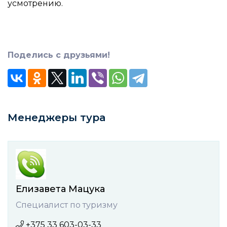
усмотрению.
Поделись с друзьями!
Менеджеры тура
Елизавета Мацука
Специалист по туризму
+375 33 603-03-33