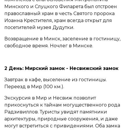
Минского и Слуцкого Филарета был отстроен
православный храм в честь Святого пророка
Иоанна Крестителя, храм всегда открыт для
посетителей музея Дудутки.
Возвращение в Минск, заселение в гостиницу,
свободное время. Ночлег в Минске.
2 День: Мирский замок - Несвижский замок
Завтрак в кафе, выселение из гостиницы.
Переезд в Мир (100 км.).
Экскурсия в Мир и Несвиж позволит
прикоснуться к тайнам могущественного рода
Радзивиллов. Туристы увидят памятники
архитектуры, природные сооружения, и даже
могут встретиться с привидениями. Оба замка