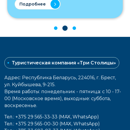
Подробнее
Туристическая компания «Три Столицы»
Адрес: Республика Беларусь, 224016, г. Брест,
ул. Куйбышева, 9-215.
Время работы: понедельник - пятница: с 10 - 17-
00 (Московское время), выходные: cуббота,
воcкресенье.
Тел.: +375 29 565-33-33 (MAX, WhatsApp)
Тел.: +375 29 565-00-30 (MAX, WhatsApp)