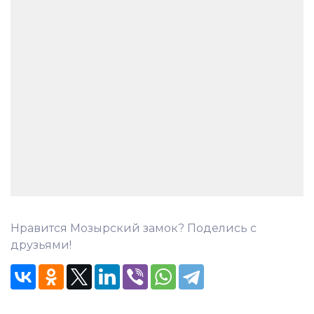
Нравится Мозырский замок? Поделись с
друзьями!