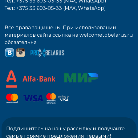
Тел.: +375 33 603-03-33 (MAX, WhatsApp)
Тел.: +375 33 603-05-33 (MAX, WhatsApp)
Все права защищены. При использовании
материалов сайта ссылка на
welcometobelarus.ru
обязательна!
Подпишитесь на нашу рассылку и получайте
самые горячие предложения первыми!