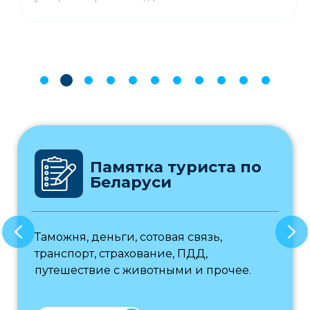
Памятка туриста по
Беларуси
Таможня, деньги, сотовая связь,
транспорт, страхование, ПДД,
путешествие с животными и прочее.