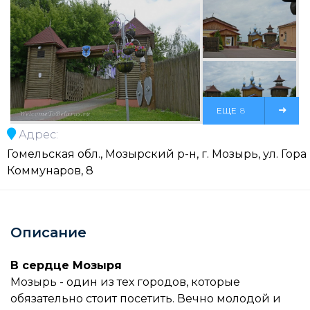
ЕЩЕ
8
Адрес:
ФОТО
Гомельская обл., Мозырский р-н, г. Мозырь, ул. Гора
Коммунаров, 8
Описание
В сердце Мозыря
Мозырь - один из тех городов, которые
обязательно стоит посетить. Вечно молодой и