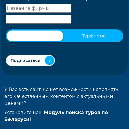
Физическое лицо
Турфирма
Подписаться
У Вас есть сайт, но нет возможности наполнять
его качественным контентом с актуальными
ценами?
Установите наш
Модуль поиска туров по
Беларуси!