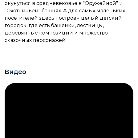
окунуться в средневековье в "Оружейной" и
"Охотничьей" башнях. А для самых маленьких
посетителей здесь построен целый детский
городок, где есть башенки, лестницы,
деревянные композиции и множество
сказочных персонажей.
Видео