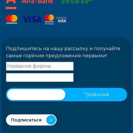
Подпишитесь на нашу рассылку и получайте
самые горячие предложения первыми!
Физическое лицо
Турфирма
Подписаться