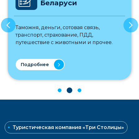
Беларуси
Таможня, деньги, сотовая связь,
транспорт, страхование, ПДД,
путешествие с животными и прочее.
Подробнее
Туристическая компания «Три Столицы»