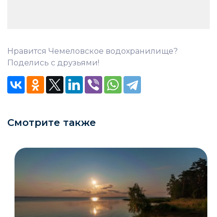
Нравится Чемеловское водохранилище?
Поделись с друзьями!
Смотрите также