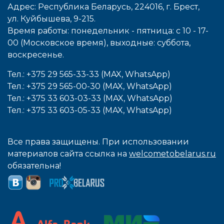
Адрес: Республика Беларусь, 224016, г. Брест,
ул. Куйбышева, 9-215.
Время работы: понедельник - пятница: с 10 - 17-
00 (Московское время), выходные: cуббота,
воcкресенье.
Тел.: +375 29 565-33-33 (MAX, WhatsApp)
Тел.: +375 29 565-00-30 (MAX, WhatsApp)
Тел.: +375 33 603-03-33 (MAX, WhatsApp)
Тел.: +375 33 603-05-33 (MAX, WhatsApp)
Все права защищены. При использовании
материалов сайта ссылка на
welcometobelarus.ru
обязательна!