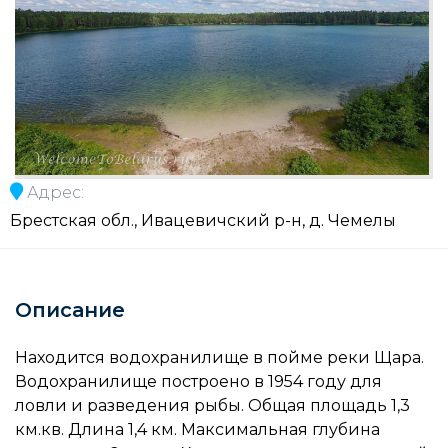
Адрес:
Брестская обл., Ивацевичский р-н, д. Чемелы
Описание
Находится водохранилище в пойме реки Щара.
Водохранилище построено в 1954 году для
ловли и разведения рыбы. Общая площадь 1,3
км.кв. Длина 1,4 км. Максимальная глубина