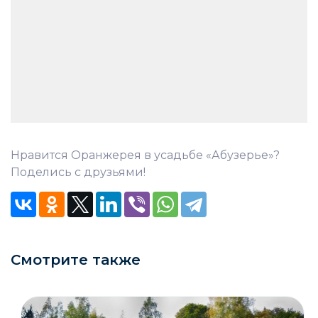
Нравится Оранжерея в усадьбе «Абузерье»?
Поделись с друзьями!
Смотрите также