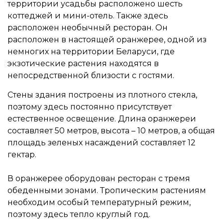
территории усадьбы расположено шесть
коттеджей и мини-отель. Также здесь
расположен необычный ресторан. Он
расположен в настоящей оранжерее, одной из
немногих на территории Беларуси, где
экзотические растения находятся в
непосредственной близости с гостями.
Стены здания построены из плотного стекла,
поэтому здесь постоянно присутствует
естественное освещение. Длина оранжереи
составляет 50 метров, высота – 10 метров, а общая
площадь зеленых насаждений составляет 12
гектар.
В оранжерее оборудован ресторан с тремя
обеденными зонами. Тропическим растениям
необходим особый температурный режим,
поэтому здесь тепло круглый год.