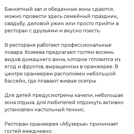
Банкетный зал и обеденные зоны сдаются,
можно провести здесь семейный праздник,
свадьбу, деловой ужин или просто прийти в
ресторан с друзьями и вкусно поесть.
В ресторане работают профессиональные
повара. Хозяева предлагают гостям восемь
видов домашнего вина, которое готовится из
ягод и фруктов, выращенных в оранжерее. В
центре оранжереи расположен небольшой
бассейн, где плавают живые осетры.
Для детей предусмотрены качели, небольшая
зона отдыха. для любителей отдохнуть активно
установлен настольный теннис.
Ресторан-оранжерея «Абузерье» принимает
гостей ежедневно.