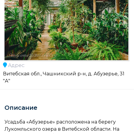
Адрес:
Витебская обл., Чашникский р-н, д. Абузерье, 31
"А"
Описание
Усадьба «Абузерье» расположена на берегу
Лукомльского озера в Витебской области. На