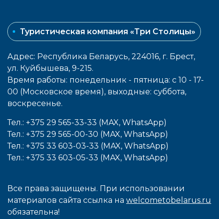
Туристическая компания «Три Столицы»
Адрес: Республика Беларусь, 224016, г. Брест,
ул. Куйбышева, 9-215.
Время работы: понедельник - пятница: с 10 - 17-
00 (Московское время), выходные: cуббота,
воcкресенье.
Тел.: +375 29 565-33-33 (MAX, WhatsApp)
Тел.: +375 29 565-00-30 (MAX, WhatsApp)
Тел.: +375 33 603-03-33 (MAX, WhatsApp)
Тел.: +375 33 603-05-33 (MAX, WhatsApp)
Все права защищены. При использовании
материалов сайта ссылка на
welcometobelarus.ru
обязательна!