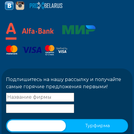
Подпишитесь на нашу рассылку и получайте
самые горячие предложения первыми!
Физическое лицо
Турфирма