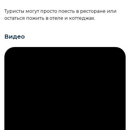
Туристы могут просто поесть в ресторане или
остаться пожить в отеле и коттеджах.
Видео