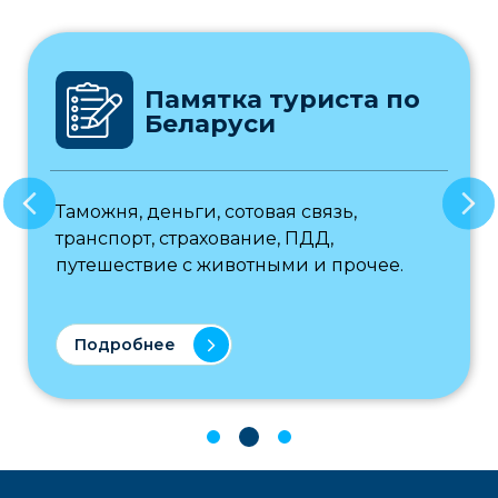
Памятка туриста по
Беларуси
Таможня, деньги, сотовая связь,
транспорт, страхование, ПДД,
путешествие с животными и прочее.
Подробнее