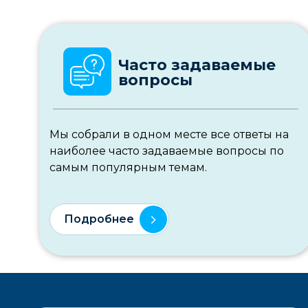
Часто задаваемые
вопросы
Мы собрали в одном месте все ответы на
наиболее часто задаваемые вопросы по
самым популярным темам.
Подробнее