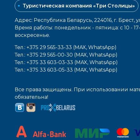
Туристическая компания «Три Столицы»
Адрес: Республика Беларусь, 224016, г. Брест, у
Время работы: понедельник - пятница: с 10 - 1
воcкресенье.
Тел.: +375 29 565-33-33 (MAX, WhatsApp)
Тел.: +375 29 565-00-30 (MAX, WhatsApp)
Тел.: +375 33 603-03-33 (MAX, WhatsApp)
Тел.: +375 33 603-05-33 (MAX, WhatsApp)
Все права защищены. При использовании мате
обязательна!