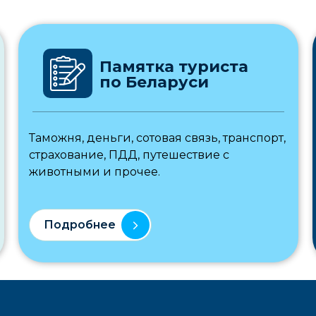
Памятка туриста
по Беларуси
Таможня, деньги, сотовая связь, транспорт,
страхование, ПДД, путешествие с
животными и прочее.
Подробнее