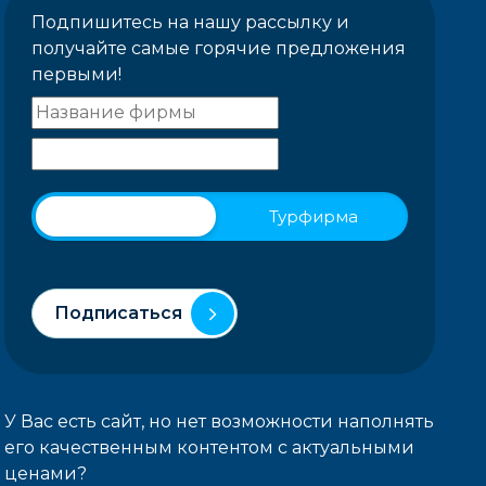
Подпишитесь на нашу рассылку и
получайте самые горячие предложения
первыми!
Физическое лицо
Турфирма
Подписаться
У Вас есть сайт, но нет возможности наполнять
его качественным контентом с актуальными
ценами?