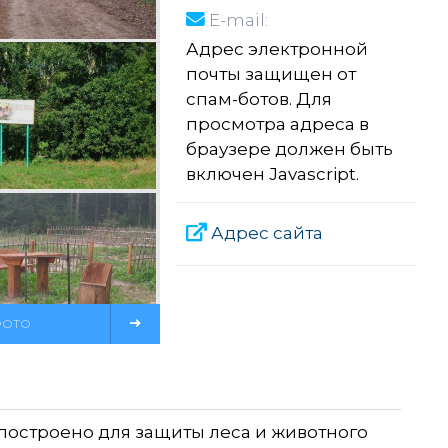
E-mail:
Адрес электронной
почты защищен от
спам-ботов. Для
просмотра адреса в
браузере должен быть
включен Javascript.
Адрес сайта
ФОТО
построено для защиты леса и животного