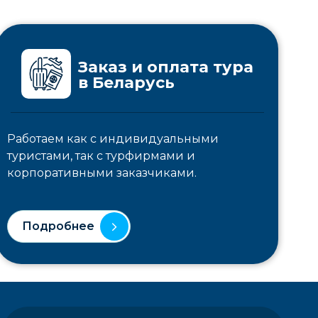
Заказ и оплата тура
в Беларусь
Работаем как с индивидуальными
туристами, так с турфирмами и
корпоративными заказчиками.
Подробнее