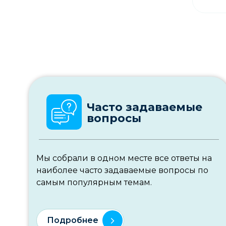
Часто задаваемые
вопросы
Мы собрали в одном месте все ответы на
наиболее часто задаваемые вопросы по
самым популярным темам.
Подробнее