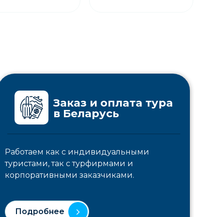
Заказ и оплата тура
в Беларусь
Работаем как с индивидуальными
туристами, так с турфирмами и
корпоративными заказчиками.
Подробнее