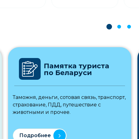
Памятка туриста
по Беларуси
Таможня, деньги, сотовая связь, транспорт,
страхование, ПДД, путешествие с
животными и прочее.
Подробнее