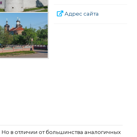
Адрес сайта
 Но в отличии от большинства аналогичных