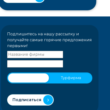
Подпишитесь на нашу рассылку и
получайте самые горячие предложения
первыми!
Физическое лицо
Турфирма
Подписаться