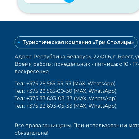
Туристическая компания «Три Столицы»
Адрес: Республика Беларусь, 224016, г. Брест, у
Время работы: понедельник - пятница: с 10 - 1
воcкресенье.
Тел.: +375 29 565-33-33 (MAX, WhatsApp)
Тел.: +375 29 565-00-30 (MAX, WhatsApp)
Тел.: +375 33 603-03-33 (MAX, WhatsApp)
Тел.: +375 33 603-05-33 (MAX, WhatsApp)
Все права защищены. При использовании мате
обязательна!