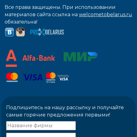
Все права защищены. При использовании
материалов сайта ссылка на
welcometobelarus.ru
обязательна!
Подпишитесь на нашу рассылку и получайте
самые горячие предложения первыми!