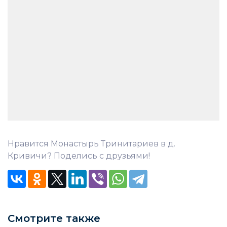
Нравится Монастырь Тринитариев в д.
Кривичи? Поделись с друзьями!
Смотрите также