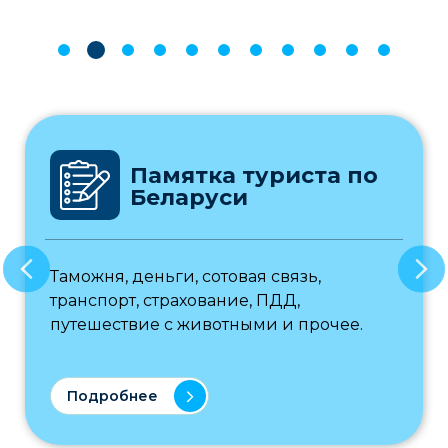
Памятка туриста по
Беларуси
Таможня, деньги, сотовая связь,
транспорт, страхование, ПДД,
путешествие с животными и прочее.
Подробнее