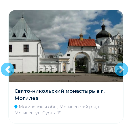
Свято-никольский монастырь в г.
Могилев
Могилевская обл., Могилевский р-н, г.
Могилев, ул. Сурты, 19