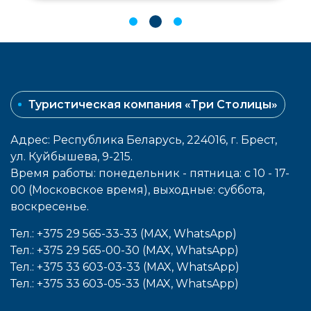
Туристическая компания «Три Столицы»
Адрес: Республика Беларусь, 224016, г. Брест,
ул. Куйбышева, 9-215.
Время работы: понедельник - пятница: с 10 - 17-
00 (Московское время), выходные: cуббота,
воcкресенье.
Тел.: +375 29 565-33-33 (MAX, WhatsApp)
Тел.: +375 29 565-00-30 (MAX, WhatsApp)
Тел.: +375 33 603-03-33 (MAX, WhatsApp)
Тел.: +375 33 603-05-33 (MAX, WhatsApp)