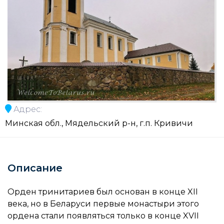
Адрес:
Минская обл., Мядельский р-н, г.п. Кривичи
Описание
Орден тринитариев был основан в конце XII
века, но в Беларуси первые монастыри этого
ордена стали появляться только в конце XVII