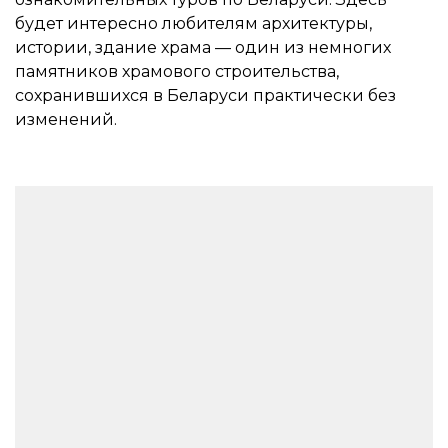
будет интересно любителям архитектуры,
истории, здание храма — один из немногих
памятников храмового строительства,
сохранившихся в Беларуси практически без
изменений.