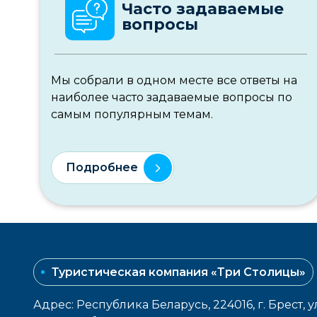
Часто задаваемые
вопросы
Мы собрали в одном месте все ответы на
наиболее часто задаваемые вопросы по
самым популярным темам.
Подробнее
Туристическая компания «Три Столицы»
Адрес: Республика Беларусь, 224016, г. Брест, у