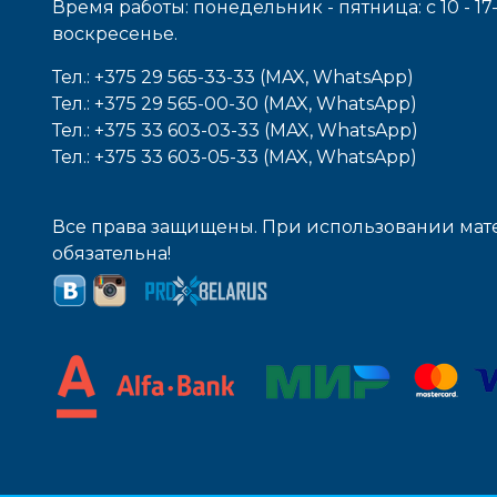
Время работы: понедельник - пятница: с 10 - 1
воcкресенье.
Тел.: +375 29 565-33-33 (MAX, WhatsApp)
Тел.: +375 29 565-00-30 (MAX, WhatsApp)
Тел.: +375 33 603-03-33 (MAX, WhatsApp)
Тел.: +375 33 603-05-33 (MAX, WhatsApp)
Все права защищены. При использовании мате
обязательна!