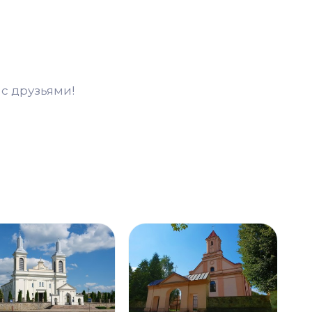
с друзьями!