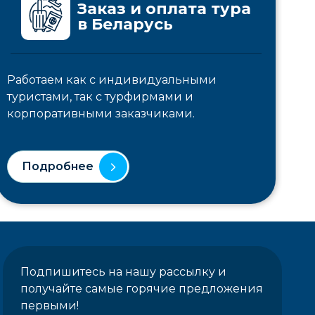
Заказ и оплата тура
в Беларусь
Работаем как с индивидуальными
туристами, так с турфирмами и
корпоративными заказчиками.
Подробнее
Подпишитесь на нашу рассылку и
получайте самые горячие предложения
первыми!