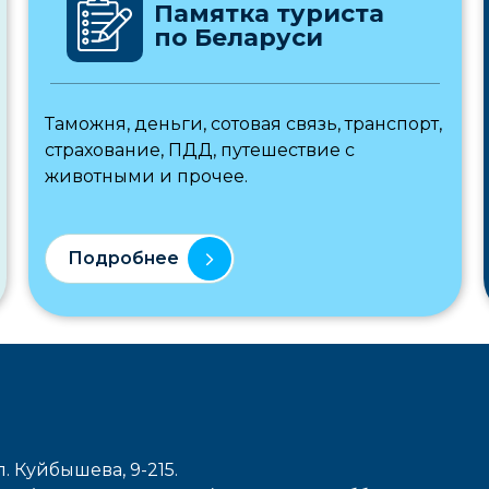
Памятка туриста
по Беларуси
Таможня, деньги, сотовая связь, транспорт,
страхование, ПДД, путешествие с
животными и прочее.
Подробнее
л. Куйбышева, 9-215.