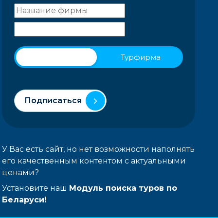
Физическое лицо
Турфирма
Подписаться
У Вас есть сайт, но нет возможности наполнять
его качественным контентом с актуальными
ценами?
Установите наш
Модуль поиска туров по
Беларуси!