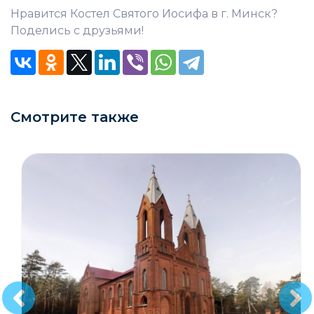
Нравится Костел Святого Иосифа в г. Минск?
Поделись с друзьями!
Смотрите также