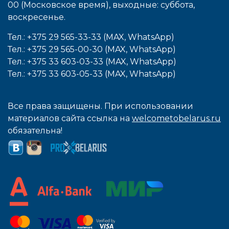
00 (Московское время), выходные: cуббота,
воcкресенье.
Тел.: +375 29 565-33-33 (MAX, WhatsApp)
Тел.: +375 29 565-00-30 (MAX, WhatsApp)
Тел.: +375 33 603-03-33 (MAX, WhatsApp)
Тел.: +375 33 603-05-33 (MAX, WhatsApp)
Все права защищены. При использовании
материалов сайта ссылка на
welcometobelarus.ru
обязательна!