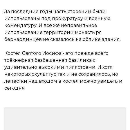
За последние годы часть строений были
использованы под прокуратуру и военную
комендатуру. И всё же неправильное
использование территории монастыря
бернардинцев не сказалось на облике здания.
Костел Святого Иосифа - это прежде всего
трёхнефная безбашенная базилика с
удивительно высокими пилястрами. И хотя
некоторых скульптур так и не сохранилось, но
лепестки над входом в костел можно увидеть и
сегодня.