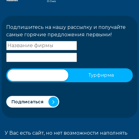
Подпишитесь на нашу рассылку и получайте
самые горячие предложения первыми!
Физическое лицо
Турфирма
Подписаться
У Вас есть сайт, но нет возможности наполнять