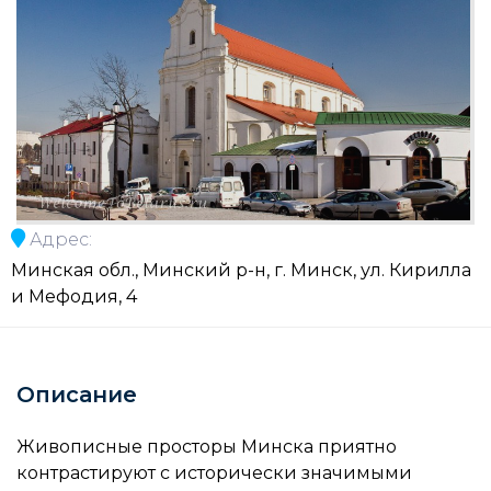
Адрес:
Минская обл., Минский р-н, г. Минск, ул. Кирилла
и Мефодия, 4
Описание
Живописные просторы Минска приятно
контрастируют с исторически значимыми