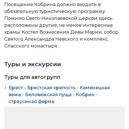
Посещение Кобрина должно входить в
обязательную туристическую программу.
Помимо Свято-Николаевской церкви здесь
расположены другие, не менее интересные
храмы: Костел Вознесения Девы Марии, собор
Святого Александра Невского и комплекс
Спасского монастыря.
Туры и экскурсии
Туры для автогрупп
Брест - Брестская крепость - Каменецкая
вежа - Беловежская пуща - Кобрин -
страусиная ферма