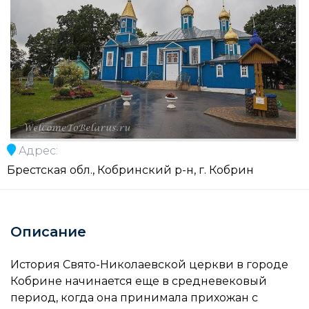
Адрес:
Брестская обл., Кобринский р-н, г. Кобрин
Описание
История Свято-Николаевской церкви в городе
Кобрине начинается еще в средневековый
период, когда она принимала прихожан с