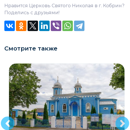
Нравится Церковь Святого Николая в г. Кобрин?
Поделись с друзьями!
Смотрите также