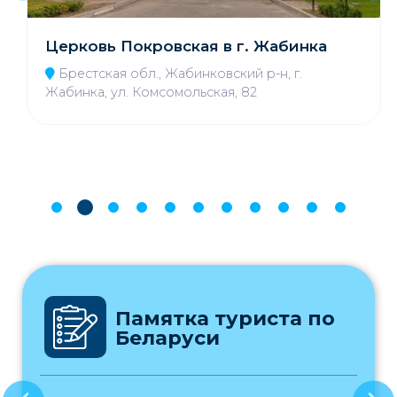
Церковь Покровская в г. Жабинка
Брестская обл., Жабинковский р-н, г.
Жабинка, ул. Комсомольская, 82
Памятка туриста по
Беларуси