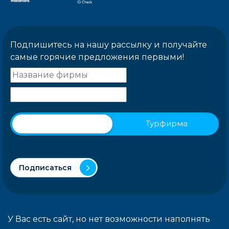
Подпишитесь на нашу рассылку и получайте
самые горячие предложения первыми!
Физическое лицо
Турфирма
Подписаться
У Вас есть сайт, но нет возможности наполнять