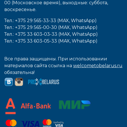
00 (Московское время), выходные: cуббота,
воcкресенье.
Тел.: +375 29 565-33-33 (MAX, WhatsApp)
Тел.: +375 29 565-00-30 (MAX, WhatsApp)
Тел.: +375 33 603-03-33 (MAX, WhatsApp)
Тел.: +375 33 603-05-33 (MAX, WhatsApp)
Все права защищены. При использовании
материалов сайта ссылка на
welcometobelarus.ru
обязательна!