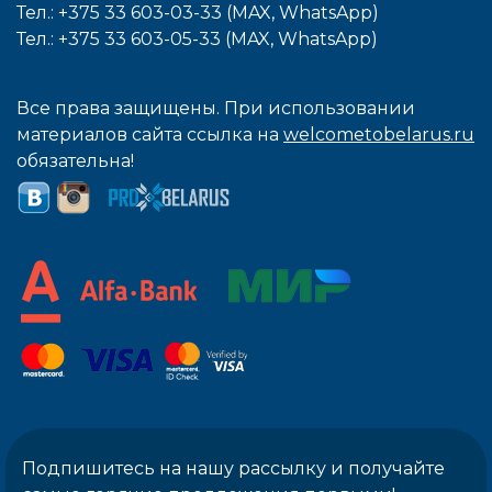
Тел.: +375 33 603-03-33 (MAX, WhatsApp)
Тел.: +375 33 603-05-33 (MAX, WhatsApp)
Все права защищены. При использовании
материалов сайта ссылка на
welcometobelarus.ru
обязательна!
Подпишитесь на нашу рассылку и получайте