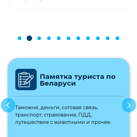
Памятка туриста по
Беларуси
Таможня, деньги, сотовая связь,
транспорт, страхование, ПДД,
путешествие с животными и прочее.