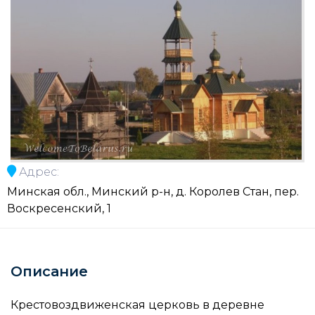
Адрес:
Минская обл., Минский р-н, д. Королев Стан, пер.
Воскресенский, 1
Описание
Крестовоздвиженская церковь в деревне