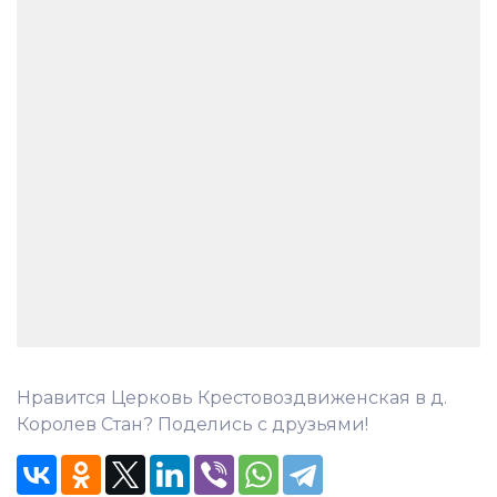
Нравится Церковь Крестовоздвиженская в д.
Королев Стан? Поделись с друзьями!