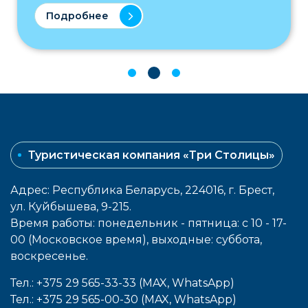
Подробнее
Туристическая компания «Три Столицы»
Адрес: Республика Беларусь, 224016, г. Брест,
ул. Куйбышева, 9-215.
Время работы: понедельник - пятница: с 10 - 17-
00 (Московское время), выходные: cуббота,
воcкресенье.
Тел.: +375 29 565-33-33 (MAX, WhatsApp)
Тел.: +375 29 565-00-30 (MAX, WhatsApp)