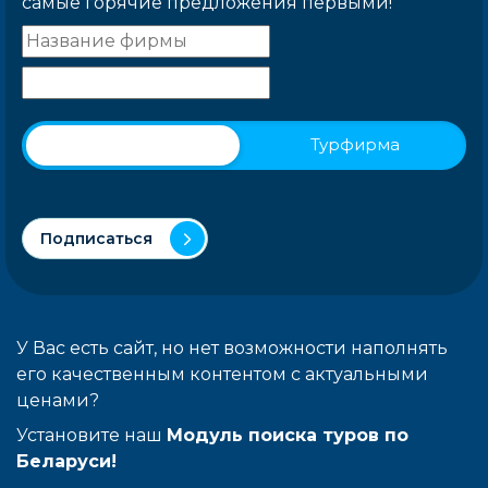
самые горячие предложения первыми!
Физическое лицо
Турфирма
Подписаться
У Вас есть сайт, но нет возможности наполнять
его качественным контентом с актуальными
ценами?
Установите наш
Модуль поиска туров по
Беларуси!