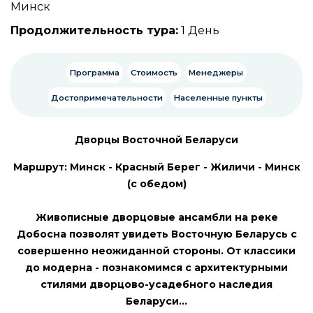
Минск
Продолжительность тура:
1 День
Программа
Стоимость
Менеджеры
Достопримечательности
Населенные пункты
Дворцы Восточной Беларуси
Маршрут: Минск - Красный Берег - Жиличи - Минск
(с обедом)
Живописные дворцовые ансамбли на реке
Добосна позволят увидеть Восточную Беларусь с
совершенно неожиданной стороны. От классики
до модерна - познакомимся с архитектурными
стилями дворцово-усадебного наследия
Беларуси…