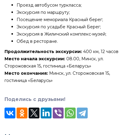
Проезд автобусом туркласса;
Экскурсия по маршруту;
Посещение мемориала Красный берег;
Экскурсия по усадьбе Красный Берег;
Экскурсия в Жиличский комплекс-музей;
Обед в ресторане.
Продолжительность экскурсии:
400 км, 12 часов
Место начала экскурсии:
08.00, Минск, ул.
Сторожовская 15, гостиница «Беларусь»
Место окончания:
Минск, ул. Сторожовская 15,
гостиница «Беларусь»
Поделись с друзьями!