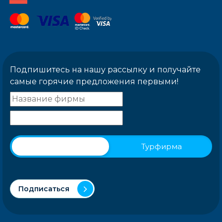
Подпишитесь на нашу рассылку и получайте
самые горячие предложения первыми!
Физическое лицо
Турфирма
Подписаться