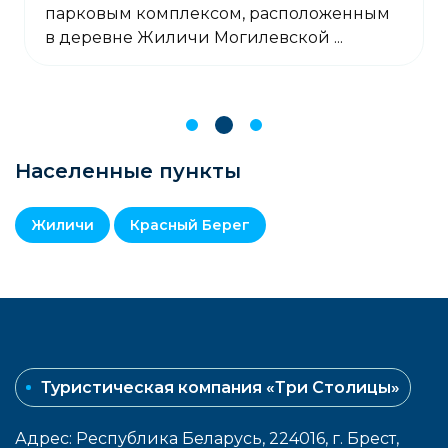
парковым комплексом, расположенным
в деревне Жиличи Могилевской ...
Населенные пункты
Жиличи
Красный Берег
Туристическая компания «Три Столицы»
Адрес: Республика Беларусь, 224016, г. Брест,