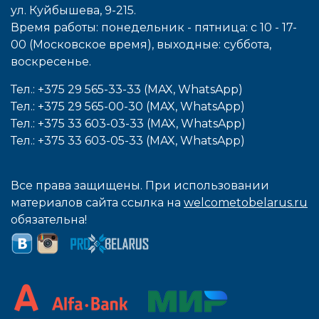
ул. Куйбышева, 9-215.
Время работы: понедельник - пятница: с 10 - 17-
00 (Московское время), выходные: cуббота,
воcкресенье.
Тел.: +375 29 565-33-33 (MAX, WhatsApp)
Тел.: +375 29 565-00-30 (MAX, WhatsApp)
Тел.: +375 33 603-03-33 (MAX, WhatsApp)
Тел.: +375 33 603-05-33 (MAX, WhatsApp)
Все права защищены. При использовании
материалов сайта ссылка на
welcometobelarus.ru
обязательна!