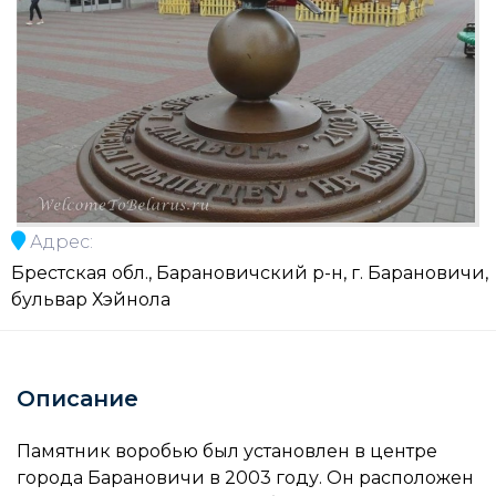
Адрес:
Брестская обл., Барановичский р-н, г. Барановичи,
бульвар Хэйнола
Описание
Памятник воробью был установлен в центре
города Барановичи в 2003 году. Он расположен