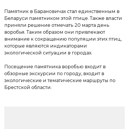
Памятник в Барановичах стал единственным в
Беларуси памятником этой птице. Также власти
приняли решение отмечать 20 марта день
воробья. Таким образом они привлекают
внимание к сокращению популяции этих птиц,
которые являются индикаторами
экологической ситуации в городах.
Посещение памятника воробью входит в
обзорные экскурсии по городу, входит в
экологические и тематические маршруты по
Брестской области.