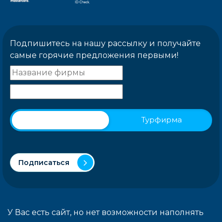
Подпишитесь на нашу рассылку и получайте
самые горячие предложения первыми!
Физическое лицо
Турфирма
Подписаться
У Вас есть сайт, но нет возможности наполнять