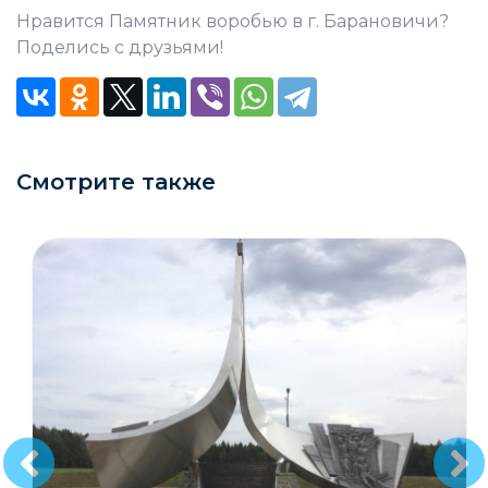
Нравится Памятник воробью в г. Барановичи?
Поделись с друзьями!
Смотрите также