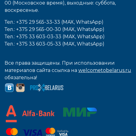
00 (Московское время), выходные: cуббота,
воcкресенье.
Тел.: +375 29 565-33-33 (MAX, WhatsApp)
Тел.: +375 29 565-00-30 (MAX, WhatsApp)
Тел.: +375 33 603-03-33 (MAX, WhatsApp)
Тел.: +375 33 603-05-33 (MAX, WhatsApp)
Все права защищены. При использовании
материалов сайта ссылка на
welcometobelarus.ru
обязательна!