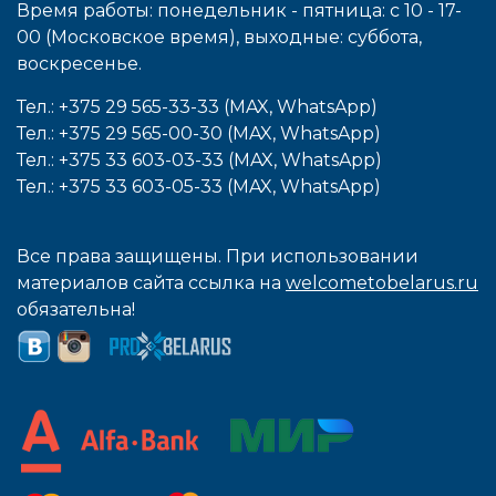
Время работы: понедельник - пятница: с 10 - 17-
00 (Московское время), выходные: cуббота,
воcкресенье.
Тел.: +375 29 565-33-33 (MAX, WhatsApp)
Тел.: +375 29 565-00-30 (MAX, WhatsApp)
Тел.: +375 33 603-03-33 (MAX, WhatsApp)
Тел.: +375 33 603-05-33 (MAX, WhatsApp)
Все права защищены. При использовании
материалов сайта ссылка на
welcometobelarus.ru
обязательна!