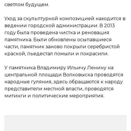
светлом будущем.
Уход за скульптурной композицией находится в
ведении городской администрации. В 2013
году была проведена чистка и реновация
памятника. Были обновлены осыпавшиеся
части, памятник заново покрыли серебристой
краской, пьедестал помыли и покрасили.
У памятника Владимиру Ильичу Ленину на
центральной площади Волковыска проводятся
народные гуляния, здесь обращаются к народу
представители местной власти, проводятся
митинги и политические мероприятия.