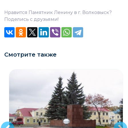
Нравится Памятник Ленину в г. Волковыск?
Поделись с друзьями!
Смотрите также