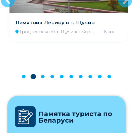
Памятник Ленину в г. Щучин
Гродненская обл., Щучинский р-н, г. Щучин
Памятка туриста по
Беларуси