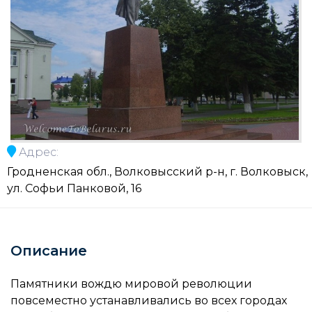
Адрес:
Гродненская обл., Волковысский р-н, г. Волковыск,
ул. Софьи Панковой, 16
Описание
Памятники вождю мировой революции
повсеместно устанавливались во всех городах