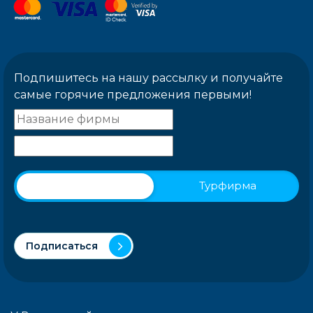
Подпишитесь на нашу рассылку и получайте
самые горячие предложения первыми!
Физическое лицо
Турфирма
Подписаться