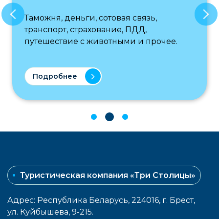
Таможня, деньги, сотовая связь,
транспорт, страхование, ПДД,
путешествие с животными и прочее.
Подробнее
Туристическая компания «Три Столицы»
Адрес: Республика Беларусь, 224016, г. Брест,
ул. Куйбышева, 9-215.