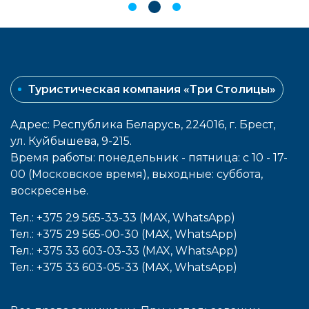
Туристическая компания «Три Столицы»
Адрес: Республика Беларусь, 224016, г. Брест,
ул. Куйбышева, 9-215.
Время работы: понедельник - пятница: с 10 - 17-
00 (Московское время), выходные: cуббота,
воcкресенье.
Тел.: +375 29 565-33-33 (MAX, WhatsApp)
Тел.: +375 29 565-00-30 (MAX, WhatsApp)
Тел.: +375 33 603-03-33 (MAX, WhatsApp)
Тел.: +375 33 603-05-33 (MAX, WhatsApp)