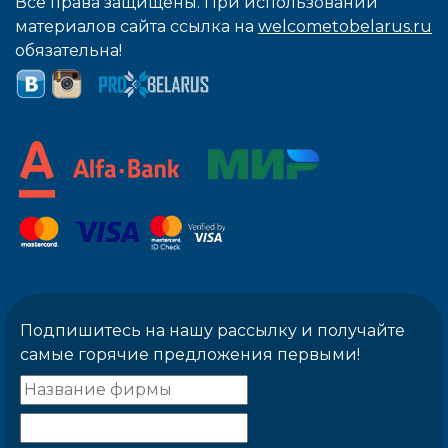
Все права защищены. При использовании
материалов сайта ссылка на
welcometobelarus.ru
обязательна!
Подпишитесь на нашу рассылку и получайте
самые горячие предложения первыми!