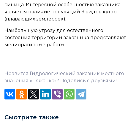
синица. Интересной особенностью заказника
является наличие популяций 3 видов кутор
(плавающих землероек).
Наибольшую угрозу для естественного
состояния территории заказника представляют
мелиоративные работы.
Нравится Гидрологический заказник местного
значения «Ляжанка»? Поделись с друзьями!
Смотрите также