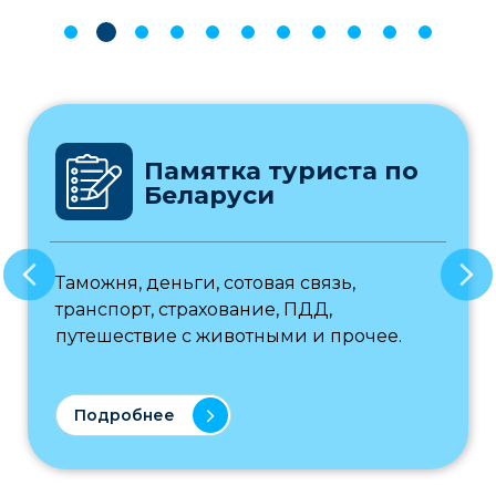
Памятка туриста по
Беларуси
Таможня, деньги, сотовая связь,
транспорт, страхование, ПДД,
путешествие с животными и прочее.
Подробнее