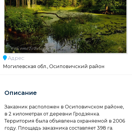
Адрес:
Могилевская обл., Осиповичский район
Описание
Заказник расположен в Осиповичском районе,
в 2 километрах от деревни Гродзянка.
Территория была объявлена охраняемой в 2006
году. Площадь заказника составляет 398 га.