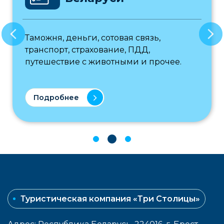
Таможня, деньги, сотовая связь,
транспорт, страхование, ПДД,
путешествие с животными и прочее.
Подробнее
Туристическая компания «Три Столицы»