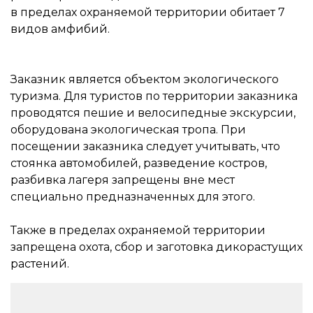
в пределах охраняемой территории обитает 7
видов амфибий.
Заказник является объектом экологического
туризма. Для туристов по территории заказника
проводятся пешие и велосипедные экскурсии,
оборудована экологическая тропа. При
посещении заказника следует учитывать, что
стоянка автомобилей, разведение костров,
разбивка лагеря запрещены вне мест
специально предназначенных для этого.
Также в пределах охраняемой территории
запрещена охота, сбор и заготовка дикорастущих
растений.