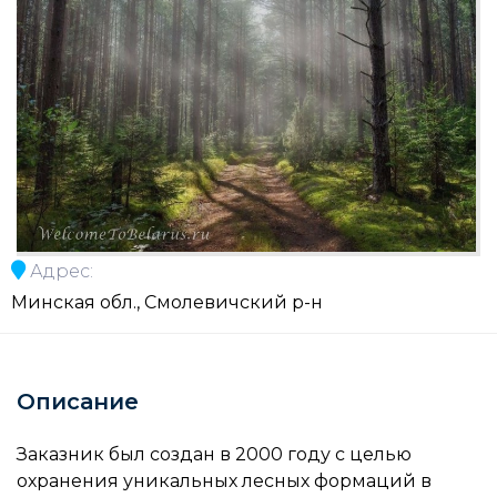
Адрес:
Минская обл., Смолевичский р-н
Описание
Заказник был создан в 2000 году с целью
охранения уникальных лесных формаций в