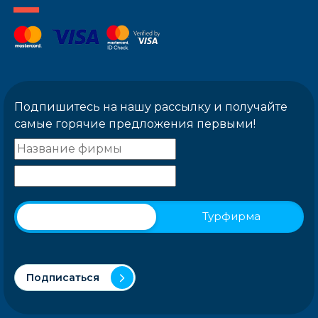
Подпишитесь на нашу рассылку и получайте
самые горячие предложения первыми!
Физическое лицо
Турфирма
Подписаться