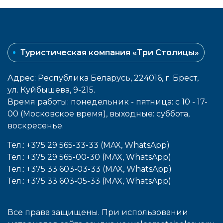
Туристическая компания «Три Столицы»
Адрес: Республика Беларусь, 224016, г. Брест,
ул. Куйбышева, 9-215.
Время работы: понедельник - пятница: с 10 - 17-
00 (Московское время), выходные: cуббота,
воcкресенье.
Тел.: +375 29 565-33-33 (MAX, WhatsApp)
Тел.: +375 29 565-00-30 (MAX, WhatsApp)
Тел.: +375 33 603-03-33 (MAX, WhatsApp)
Тел.: +375 33 603-05-33 (MAX, WhatsApp)
Все права защищены. При использовании