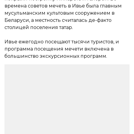
времена советов мечеть в Ивье была главным
мусульманским культовым сооружением в
Беларуси, а местность считалась де-факто
столицей поселения татар.
Ивье ежегодно посещают тысячи туристов, и
программа посещения мечети включена в
большинство экскурсионных программ.