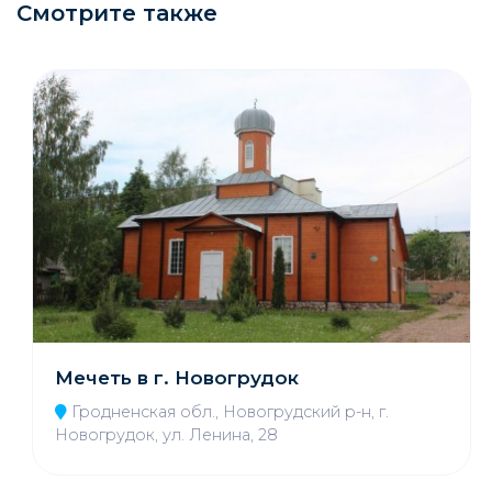
Смотрите также
Мечеть в г. Новогрудок
Гродненская обл., Новогрудский р-н, г.
Новогрудок, ул. Ленина, 28