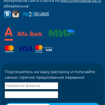
материалов сайта ссылка на
welcometobelarus.ru
обязательна!
Подпишитесь на нашу рассылку и получайте
самые горячие предложения первыми!