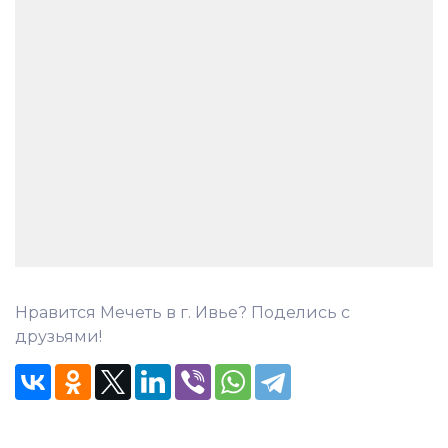
Нравится Мечеть в г. Ивье? Поделись с
друзьями!