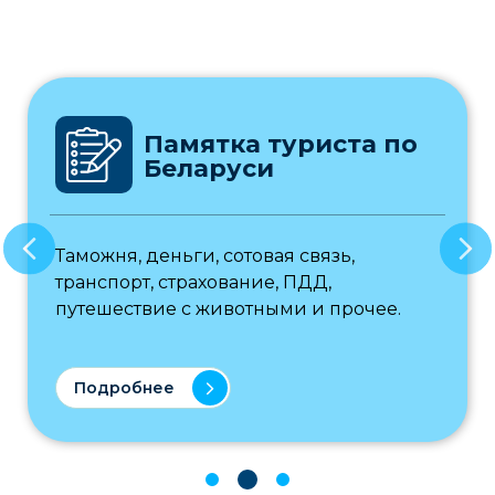
Памятка туриста по
Беларуси
Таможня, деньги, сотовая связь,
транспорт, страхование, ПДД,
путешествие с животными и прочее.
Подробнее