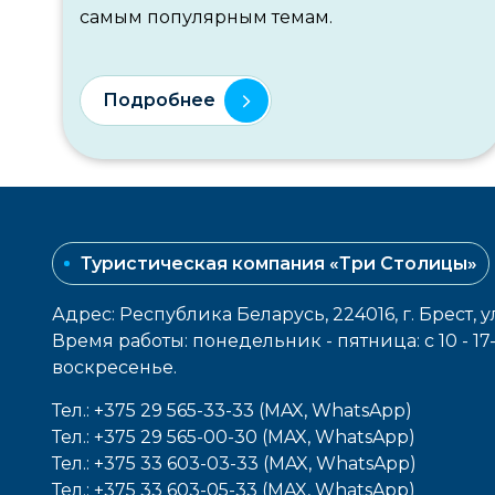
самым популярным темам.
Подробнее
Туристическая компания «Три Столицы»
Адрес: Республика Беларусь, 224016, г. Брест, у
Время работы: понедельник - пятница: с 10 - 1
воcкресенье.
Тел.: +375 29 565-33-33 (MAX, WhatsApp)
Тел.: +375 29 565-00-30 (MAX, WhatsApp)
Тел.: +375 33 603-03-33 (MAX, WhatsApp)
Тел.: +375 33 603-05-33 (MAX, WhatsApp)