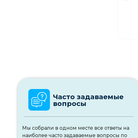
Часто задаваемые
вопросы
Мы собрали в одном месте все ответы на
наиболее часто задаваемые вопросы по