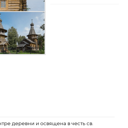
тре деревни и освящена в честь св.