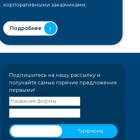
корпоративными заказчиками.
Подробнее
Подпишитесь на нашу рассылку и
получайте самые горячие предложения
первыми!
Физическое лицо
Турфирма