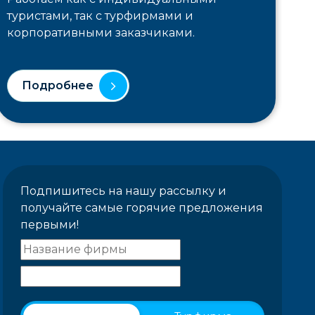
туристами, так с турфирмами и
корпоративными заказчиками.
Подробнее
Подпишитесь на нашу рассылку и
получайте самые горячие предложения
первыми!