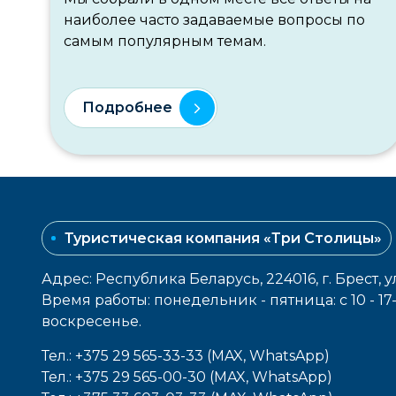
наиболее часто задаваемые вопросы по
самым популярным темам.
Подробнее
Туристическая компания «Три Столицы»
Адрес: Республика Беларусь, 224016, г. Брест, у
Время работы: понедельник - пятница: с 10 - 1
воcкресенье.
Тел.: +375 29 565-33-33 (MAX, WhatsApp)
Тел.: +375 29 565-00-30 (MAX, WhatsApp)