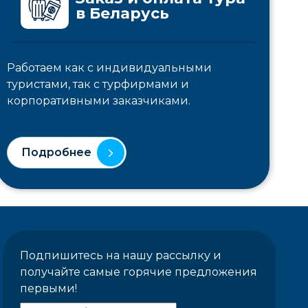
в Беларусь
Работаем как с индивидуальными
туристами, так с турфирмами и
корпоративными заказчиками.
Подробнее
Подпишитесь на нашу рассылку и
получайте самые горячие предложения
первыми!