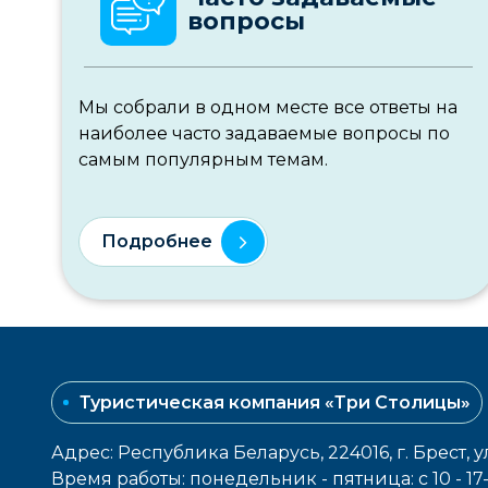
вопросы
Мы собрали в одном месте все ответы на
наиболее часто задаваемые вопросы по
самым популярным темам.
Подробнее
Туристическая компания «Три Столицы»
Адрес: Республика Беларусь, 224016, г. Брест, у
Время работы: понедельник - пятница: с 10 - 1