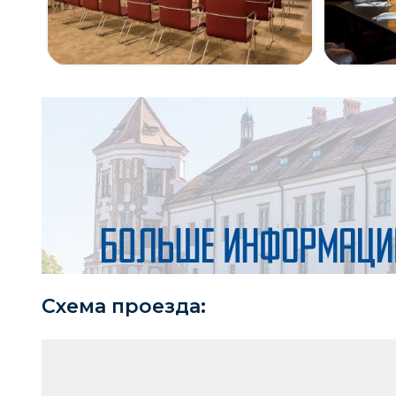
Схема проезда: