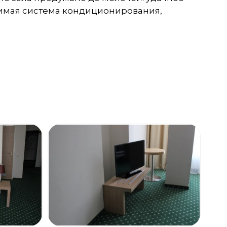
симая система кондиционирования,