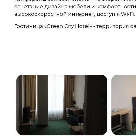
сочетание дизайна мебели и комфортности
высокоскоростной интернет, доступ к Wi-Fi.
Гостиница «Green City Hotel» - территория с